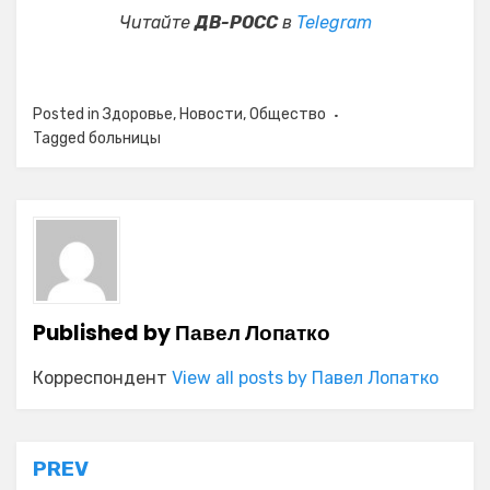
Читайте
ДВ-РОСС
в
Telegram
Posted in
Здоровье
,
Новости
,
Общество
Tagged
больницы
Published by
Павел Лопатко
Корреспондент
View all posts by Павел Лопатко
Навигация
PREV