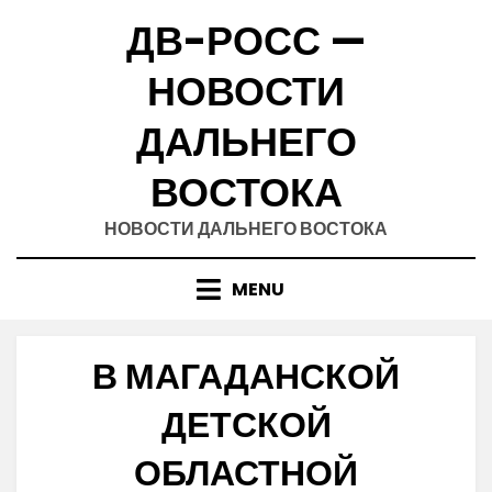
Skip
ДВ-РОСС —
to
content
НОВОСТИ
ДАЛЬНЕГО
ВОСТОКА
НОВОСТИ ДАЛЬНЕГО ВОСТОКА
MENU
В МАГАДАНСКОЙ
ДЕТСКОЙ
ОБЛАСТНОЙ