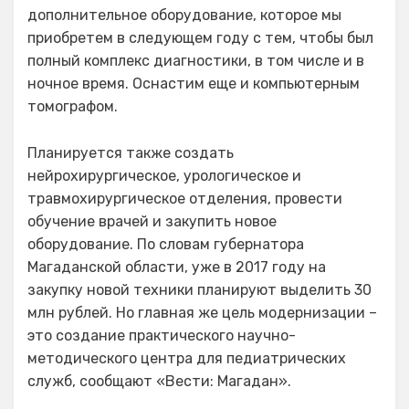
дополнительное оборудование, которое мы
приобретем в следующем году с тем, чтобы был
полный комплекс диагностики, в том числе и в
ночное время. Оснастим еще и компьютерным
томографом.
Планируется также создать
нейрохирургическое, урологическое и
травмохирургическое отделения, провести
обучение врачей и закупить новое
оборудование. По словам губернатора
Магаданской области, уже в 2017 году на
закупку новой техники планируют выделить 30
млн рублей. Но главная же цель модернизации –
это создание практического научно-
методического центра для педиатрических
служб, сообщают «Вести: Магадан».