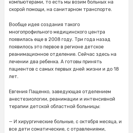
компьютерами, то есть мы возим больных на
скорой помощи, на санитарном транспорте.
Вообще идея создания такого
многопрофильного медицинского центра
появилась еще в 2008 году. Три года назад
появилось это первое в регионе детское
реанимационное отделение. Сейчас здесь на
лечении два ребенка. А готовы принять
пациентов с самых первых дней жизни и до 18
лет.
Евгения Пащенко, заведующая отделением
анестезиологии, реанимации и интенсивной
терапии детской областной больницы:
— И хирургические больные, с октября месяца, и
все дети соматические, с отравлениями,