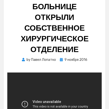
БОЛЬНИЦЕ
ОТКРЫЛИ
СОБСТВЕННОЕ
ХИРУРГИЧЕСКОЕ
ОТДЕЛЕНИЕ
Posted
by
Павел Лопатко
9 ноября 2016
on