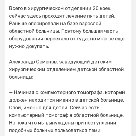
Всего в хирургическом отделении 20 коек,
сейчас здесь проходят лечение пять детей.
Раньше оперировали на базе взрослой
областной больницы. Поэтому большая часть
оборудования переехало оттуда, но многое еще
нужно докупать.
Александр Семенов, заведующий детским
хирургическим отделением детской областной
больницы:
— Начиная с компьютерного томографа, который
должен находится именно в детской больнице.
Свой, именно для детей. Сейчас есть
компьютерный томограф в областной больнице.
Но пока что мы вынуждены при поступлении
подобных больных пользоваться теми