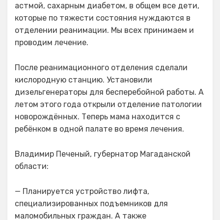
астмой, сахарным диабетом, в общем все дети,
которые по тяжести состояния нуждаются в
отделении реанимации. Мы всех принимаем и
проводим лечение.
После реанимационного отделения сделали
кислородную станцию. Установили
дизельгенераторы для бесперебойной работы. А
летом этого года открыли отделение патологии
новорождённых. Теперь мама находится с
ребёнком в одной палате во время лечения.
Владимир Печеный, губернатор Магаданской
области:
— Планируется устройство лифта,
специализированных подъемников для
маломобильных граждан. А также