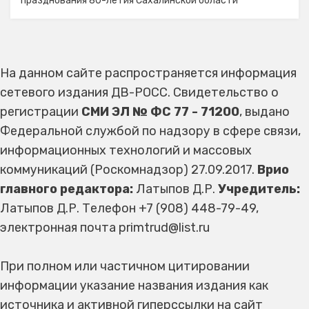
празднования 80-летия Сахалинской области
На данном сайте распространяется информация
сетевого издания ДВ-РОСС. Свидетельство о
регистрации
СМИ ЭЛ № ФС 77 - 71200
, выдано
Федеральной службой по надзору в сфере связи,
информационных технологий и массовых
коммуникаций (Роскомнадзор) 27.09.2017.
Врио
главного редактора:
Латыпов Д.Р.
Учредитель:
Латыпов Д.Р. Телефон +7 (908) 448-79-49,
электронная почта primtrud@list.ru
При полном или частичном цитировании
информации указание названия издания как
источника и активной гиперссылки на сайт