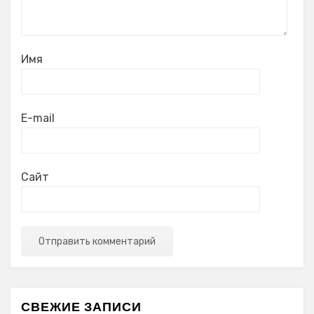
Имя
E-mail
Сайт
СВЕЖИЕ ЗАПИСИ