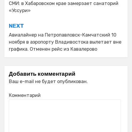
по
СМИ: в Хабаровском крае замерзает санаторий
«Уссури»
записям
NEXT
Авиалайнер на Петропавловск-Камчатский 10
ноября в аэропорту Владивостока вылетает вне
графика. Отменен рейс из Кавалерово
Добавить комментарий
Ваш e-mail не будет опубликован.
Комментарий