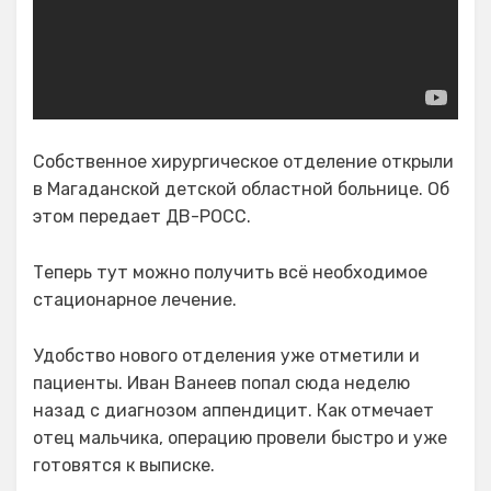
Собственное хирургическое отделение открыли
в Магаданской детской областной больнице. Об
этом передает ДВ-РОСС.
Теперь тут можно получить всё необходимое
стационарное лечение.
Удобство нового отделения уже отметили и
пациенты. Иван Ванеев попал сюда неделю
назад с диагнозом аппендицит. Как отмечает
отец мальчика, операцию провели быстро и уже
готовятся к выписке.