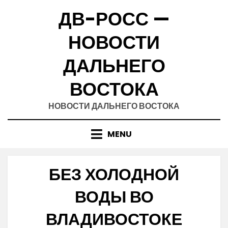
Skip
ДВ-РОСС —
to
content
НОВОСТИ
ДАЛЬНЕГО
ВОСТОКА
НОВОСТИ ДАЛЬНЕГО ВОСТОКА
MENU
БЕЗ ХОЛОДНОЙ
ВОДЫ ВО
ВЛАДИВОСТОКЕ