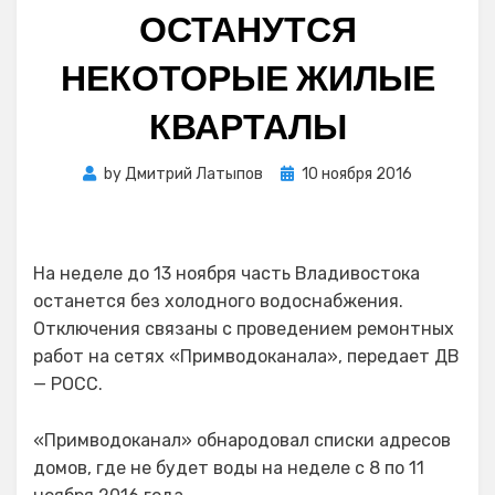
ОСТАНУТСЯ
НЕКОТОРЫЕ ЖИЛЫЕ
КВАРТАЛЫ
Posted
by
Дмитрий Латыпов
10 ноября 2016
on
На неделе до 13 ноября часть Владивостока
останется без холодного водоснабжения.
Отключения связаны с проведением ремонтных
работ на сетях «Примводоканала», передает ДВ
— РОСС.
«Примводоканал» обнародовал списки адресов
домов, где не будет воды на неделе с 8 по 11