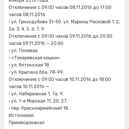
ноября 2016 года.
Отключения с 09:00 часов 08.11.2016 до 17:00
часов 08.11.2016
• ул. Гризодубова 31-50. ул. Марины Расковой 1, 2,
2а, 3, 4, 5, 6, 7, 9.
Отключения с 09:00 часов 09.11.2016 до 20:00
часов 09.11.2016 — 20:00
• ул. Полевая.
• «Токаревская кошка».
• ул. Ялтинская 18.
• ул. Крыгина 66а, 78-99.
Отключения с 09:00 часов 10.11.2016 до 18:00
часов 10.11.2016 —
• ул. Набережная 1, 7а, 9.
• ул. 1-я Морская 11, 20, 27.
• пер. Красноармейский 18.
Источники:
Примводоканал