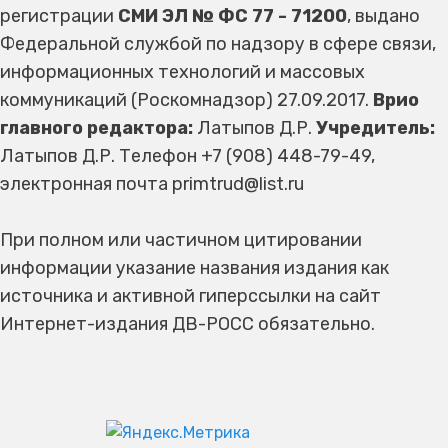
регистрации
СМИ ЭЛ № ФС 77 - 71200
, выдано
Федеральной службой по надзору в сфере связи,
информационных технологий и массовых
коммуникаций (Роскомнадзор) 27.09.2017.
Врио
главного редактора:
Латыпов Д.Р.
Учредитель:
Латыпов Д.Р. Телефон +7 (908) 448-79-49,
электронная почта primtrud@list.ru
При полном или частичном цитировании
информации указание названия издания как
источника и активной гиперссылки на сайт
Интернет-издания ДВ-РОСС обязательно.