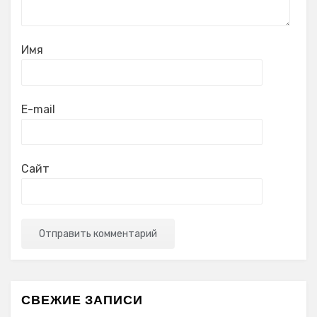
Имя
E-mail
Сайт
СВЕЖИЕ ЗАПИСИ