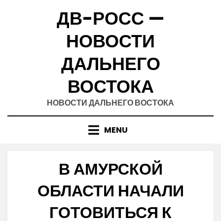
Skip
ДВ-РОСС —
to
content
НОВОСТИ
ДАЛЬНЕГО
ВОСТОКА
НОВОСТИ ДАЛЬНЕГО ВОСТОКА
MENU
В АМУРСКОЙ
ОБЛАСТИ НАЧАЛИ
ГОТОВИТЬСЯ К