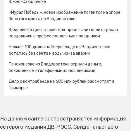
Южно-Сахалинске
«Мурал Победы»: новое изображение появится на опоре
Золотого моста во Владивостоке
Юбилейный День строителя: представителей отрасли
поздравили с профессиональным праздником
Больше 100 домов на Эгершельде во Владивостоке
остались без света и воды из-за аварии
Пенсионерке из Владивостока вернули деньги,
похищенные «телефонными» мошенниками
Дело о контрабанде на 680 млн рублей рассмотрят в
Приморье
На данном сайте распространяется информация
сетевого издания ДВ-РОСС. Свидетельство о