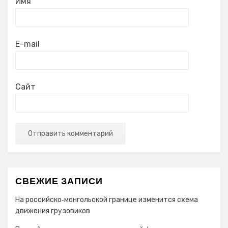
Имя
E-mail
Сайт
СВЕЖИЕ ЗАПИСИ
На российско‑монгольской границе изменится схема
движения грузовиков