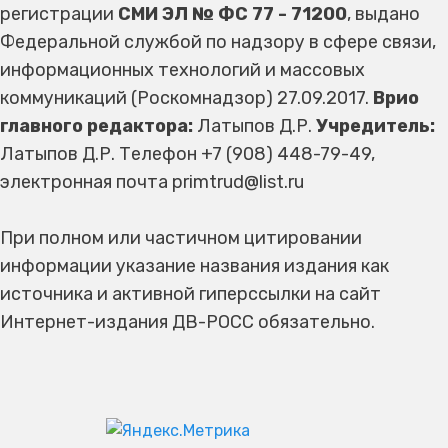
регистрации
СМИ ЭЛ № ФС 77 - 71200
, выдано
Федеральной службой по надзору в сфере связи,
информационных технологий и массовых
коммуникаций (Роскомнадзор) 27.09.2017.
Врио
главного редактора:
Латыпов Д.Р.
Учредитель:
Латыпов Д.Р. Телефон +7 (908) 448-79-49,
электронная почта primtrud@list.ru
При полном или частичном цитировании
информации указание названия издания как
источника и активной гиперссылки на сайт
Интернет-издания ДВ-РОСС обязательно.