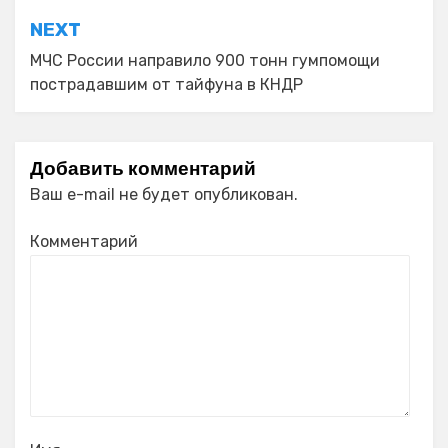
NEXT
МЧС России направило 900 тонн гумпомощи
пострадавшим от тайфуна в КНДР
Добавить комментарий
Ваш e-mail не будет опубликован.
Комментарий