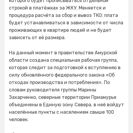
которого будет прописываться отдельной
строкой в платёжках за ЖКУ. Меняется и
процедура расчёта за сбор и вывоз ТКО: плата
будет устанавливаться в зависимости от числа
проживающих в квартире людей и не будет
зависеть от её размера.
На данный момент в правительстве Амурской
области создана специальная рабочая группа,
которая следит за подготовкой к вступлению в
силу обновлённого федерального закона «Об
отходах производства и потребления». По
словам руководителя группы Марины
Захарченко, северные территории Приамурья
объединены в Единую зону Севера, в неё войдут
населённые пункты с населением свыше 100
человек.