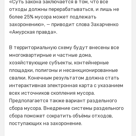
«Суть закона заключается в том, что все
отходы должны перерабатываться, и лишь не
более 25% мусора может подлежать
захоронению», — приводит слова Захарченко
«Амурская правда».
В территориальную схему будут внесены все
многоквартирные и частные дома,
хозяйствующие субъекты, контейнерные
площадки, полигоны и несанкционированные
свалки. Конечным результатом должна стать
интерактивная электронная карта с указанием
всех источников скопления мусора.
Предполагается также вариант раздельного
сбора мусора. Внедрение системы раздельного
сбора поможет сократить объёмы отходов,
поступающих на захоронение.