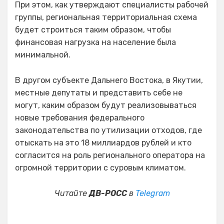
При этом, как утверждают специалисты рабочей
группы, региональная территориальная схема
будет строиться таким образом, чтобы
финансовая нагрузка на население была
минимальной.
В другом субъекте Дальнего Востока, в Якутии,
местные депутаты и представить себе не
могут, каким образом будут реализовываться
новые требования федерального
законодательства по утилизации отходов, где
отыскать на это 18 миллиардов рублей и кто
согласится на роль регионального оператора на
огромной территории с суровым климатом.
Читайте
ДВ-РОСС
в
Telegram