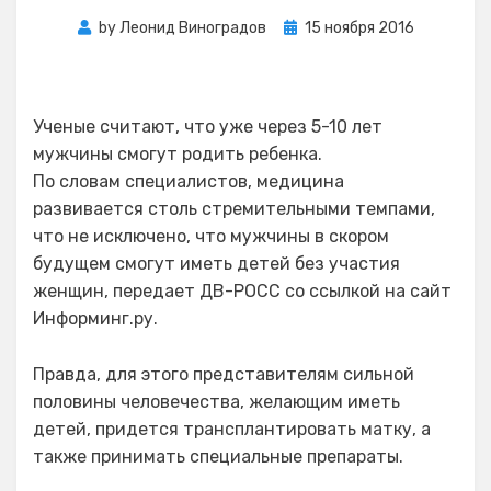
Posted
by
Леонид Виноградов
15 ноября 2016
on
Ученые считают, что уже через 5-10 лет
мужчины смогут родить ребенка.
По словам специалистов, медицина
развивается столь стремительными темпами,
что не исключено, что мужчины в скором
будущем смогут иметь детей без участия
женщин, передает ДВ-РОСС со ссылкой на сайт
Информинг.ру.
Правда, для этого представителям сильной
половины человечества, желающим иметь
детей, придется трансплантировать матку, а
также принимать специальные препараты.