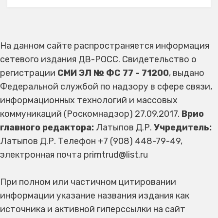
На данном сайте распространяется информация
сетевого издания ДВ-РОСС. Свидетельство о
регистрации
СМИ ЭЛ № ФС 77 - 71200
, выдано
Федеральной службой по надзору в сфере связи,
информационных технологий и массовых
коммуникаций (Роскомнадзор) 27.09.2017.
Врио
главного редактора:
Латыпов Д.Р.
Учредитель:
Латыпов Д.Р. Телефон +7 (908) 448-79-49,
электронная почта primtrud@list.ru
При полном или частичном цитировании
информации указание названия издания как
источника и активной гиперссылки на сайт