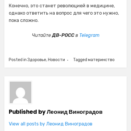
Конечно, это станет революцией в медицине,
однако ответить на вопрос для чего это нужно,
пока сложно.
Читайте
ДВ-РОСС
в
Telegram
Posted in
Здоровье
,
Новости
Tagged
материнство
Published by
Леонид Виноградов
View all posts by Леонид Виноградов