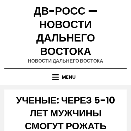
Skip
ДВ-РОСС —
to
content
НОВОСТИ
ДАЛЬНЕГО
ВОСТОКА
НОВОСТИ ДАЛЬНЕГО ВОСТОКА
MENU
УЧЕНЫЕ: ЧЕРЕЗ 5-10
ЛЕТ МУЖЧИНЫ
СМОГУТ РОЖАТЬ