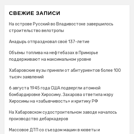
СВЕЖИЕ ЗАПИСИ
На острове Русский во Владивостоке завершилось
строительство велотропы
Анадырь отпраздновал своё 137-летие
Объёмы топлива на нефтебазах в Приморье
поддерживают на максимальном уровне
Хабаровские вузы приняли от абитуриентов более 100
тысяч заявлений
6 августа 1945 года США подвергли атомной
бомбардировке Хиросиму. Захарова ответила мэру
Хиросимы на «забывчивость» и критику РФ
На Хабаровском судостроительном заводе началось
производство дебаркадеров
Массовое ДТП со съездом машин в кюветы и