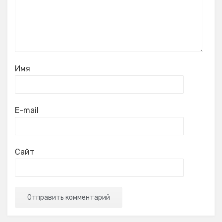
Имя
E-mail
Сайт