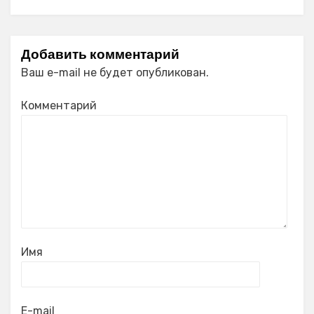
Добавить комментарий
Ваш e-mail не будет опубликован.
Комментарий
Имя
E-mail