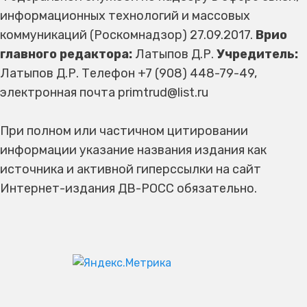
информационных технологий и массовых
коммуникаций (Роскомнадзор) 27.09.2017.
Врио
главного редактора:
Латыпов Д.Р.
Учредитель:
Латыпов Д.Р. Телефон +7 (908) 448-79-49,
электронная почта primtrud@list.ru
При полном или частичном цитировании
информации указание названия издания как
источника и активной гиперссылки на сайт
Интернет-издания ДВ-РОСС обязательно.