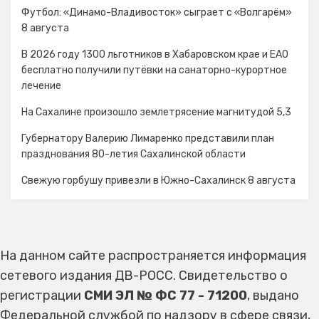
Футбол: «Динамо-Владивосток» сыграет с «Волгарём»
8 августа
В 2026 году 1300 льготников в Хабаровском крае и ЕАО
бесплатно получили путёвки на санаторно-курортное
лечение
На Сахалине произошло землетрясение магнитудой 5,3
Губернатору Валерию Лимаренко представили план
празднования 80-летия Сахалинской области
Свежую горбушу привезли в Южно-Сахалинск 8 августа
На данном сайте распространяется информация
сетевого издания ДВ-РОСС. Свидетельство о
регистрации
СМИ ЭЛ № ФС 77 - 71200
, выдано
Федеральной службой по надзору в сфере связи,