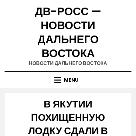
Skip
ДВ-РОСС —
to
content
НОВОСТИ
ДАЛЬНЕГО
ВОСТОКА
НОВОСТИ ДАЛЬНЕГО ВОСТОКА
MENU
В ЯКУТИИ
ПОХИЩЕННУЮ
ЛОДКУ СДАЛИ В