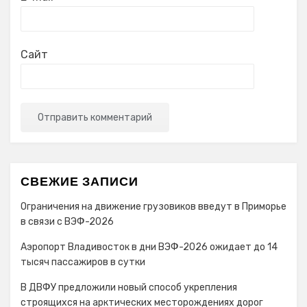
Сайт
СВЕЖИЕ ЗАПИСИ
Ограничения на движение грузовиков введут в Приморье
в связи с ВЭФ-2026
Аэропорт Владивосток в дни ВЭФ-2026 ожидает до 14
тысяч пассажиров в сутки
В ДВФУ предложили новый способ укрепления
строящихся на арктических месторождениях дорог