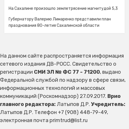
На Сахалине произошло землетрясение магнитудой 5,3
Губернатору Валерию Лимаренко представили план
празднования 80-летия Сахалинской области
На данном сайте распространяется информация
сетевого издания ДВ-РОСС. Свидетельство о
регистрации
СМИ ЭЛ № ФС 77 - 71200
, выдано
Федеральной службой по надзору в сфере связи,
информационных технологий и массовых
коммуникаций (Роскомнадзор) 27.09.2017.
Врио
главного редактора:
Латыпов Д.Р.
Учредитель:
Латыпов Д.Р. Телефон +7 (908) 448-79-49,
электронная почта primtrud@list.ru