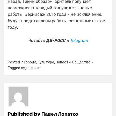
назад. Таким образом, зритель получает
возможность каждый год увидеть новые
работы. Вернисаж 2016 года – не исключение:
будут представлены работы, созданные в этом
году.
Читайте
ДВ-РОСС
в
Telegram
Posted in
Города
,
Культура
,
Новости
,
Общество
Tagged
художники
Published by
Павел Лопатко