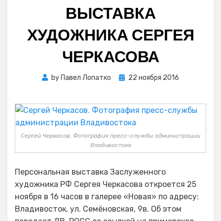
ВЫСТАВКА
ХУДОЖНИКА СЕРГЕЯ
ЧЕРКАСОВА
Posted
by
Павел Лопатко
22 ноября 2016
on
Сергей Черкасов. Фотография пресс-службы администрации
Владивостока
Персональная выставка Заслуженного
художника РФ Сергея Черкасова откроется 25
ноября в 16 часов в галерее «Новая» по адресу:
Владивосток, ул. Семёновская, 9в. Об этом