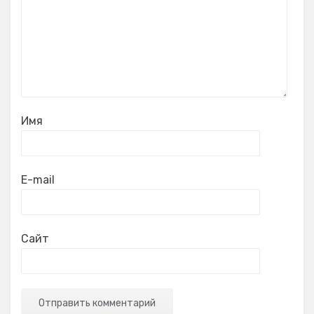
Имя
E-mail
Сайт