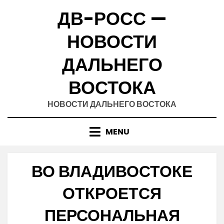
Skip
ДВ-РОСС —
to
content
НОВОСТИ
ДАЛЬНЕГО
ВОСТОКА
НОВОСТИ ДАЛЬНЕГО ВОСТОКА
MENU
ВО ВЛАДИВОСТОКЕ
ОТКРОЕТСЯ
ПЕРСОНАЛЬНАЯ