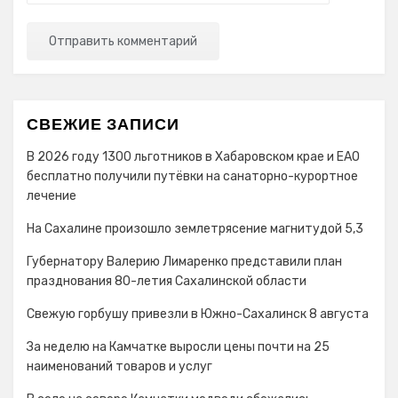
СВЕЖИЕ ЗАПИСИ
В 2026 году 1300 льготников в Хабаровском крае и ЕАО
бесплатно получили путёвки на санаторно-курортное
лечение
На Сахалине произошло землетрясение магнитудой 5,3
Губернатору Валерию Лимаренко представили план
празднования 80-летия Сахалинской области
Свежую горбушу привезли в Южно-Сахалинск 8 августа
За неделю на Камчатке выросли цены почти на 25
наименований товаров и услуг