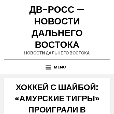
Skip
ДВ-РОСС —
to
content
НОВОСТИ
ДАЛЬНЕГО
ВОСТОКА
НОВОСТИ ДАЛЬНЕГО ВОСТОКА
MENU
ХОККЕЙ С ШАЙБОЙ:
«АМУРСКИЕ ТИГРЫ»
ПРОИГРАЛИ В