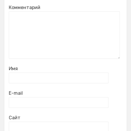
Комментарий
Имя
E-mail
Сайт