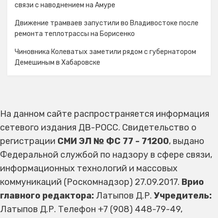
связи с наводнением на Амуре
Движение трамваев запустили во Владивостоке после
ремонта теплотрассы на Борисенко
Чиновника Колеватых заметили рядом с губернатором
Демешиным в Хабаровске
На данном сайте распространяется информация
сетевого издания ДВ-РОСС. Свидетельство о
регистрации
СМИ ЭЛ № ФС 77 - 71200
, выдано
Федеральной службой по надзору в сфере связи,
информационных технологий и массовых
коммуникаций (Роскомнадзор) 27.09.2017.
Врио
главного редактора:
Латыпов Д.Р.
Учредитель:
Латыпов Д.Р. Телефон +7 (908) 448-79-49,