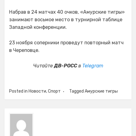
Набрав в 24 матчах 40 очков, «Амурские тигры»
занимают восьмое место в турнирной таблице
Западной конференции.
23 ноября соперники проведут повторный матч
в Череповце.
Читайте
ДВ-РОСС
в
Telegram
Posted in
Новости
,
Спорт
Tagged
Амурские тигры