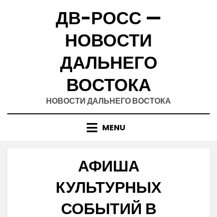
Skip
ДВ-РОСС —
to
content
НОВОСТИ
ДАЛЬНЕГО
ВОСТОКА
НОВОСТИ ДАЛЬНЕГО ВОСТОКА
MENU
АФИША
КУЛЬТУРНЫХ
СОБЫТИЙ В