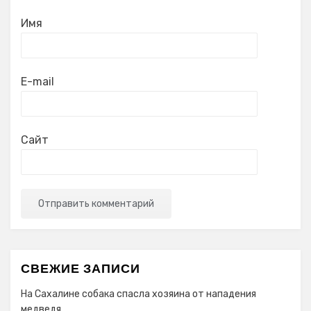
Имя
E-mail
Сайт
СВЕЖИЕ ЗАПИСИ
На Сахалине собака спасла хозяина от нападения
медведя