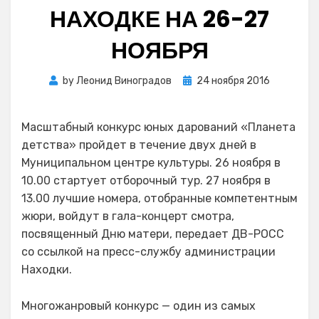
НАХОДКЕ НА 26-27
НОЯБРЯ
Posted
by
Леонид Виноградов
24 ноября 2016
on
Масштабный конкурс юных дарований «Планета
детства» пройдет в течение двух дней в
Муниципальном центре культуры. 26 ноября в
10.00 стартует отборочный тур. 27 ноября в
13.00 лучшие номера, отобранные компетентным
жюри, войдут в гала-концерт смотра,
посвященный Дню матери, передает ДВ-РОСС
со ссылкой на пресс-службу администрации
Находки.
Многожанровый конкурс — один из самых