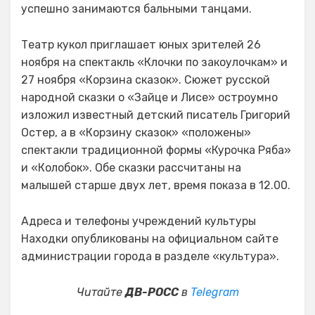
успешно занимаются бальными танцами.
Театр кукол приглашает юных зрителей 26
ноября на спектакль «Клочки по закоулочкам» и
27 ноября «Корзина сказок». Сюжет русской
народной сказки о «Зайце и Лисе» остроумно
изложил известный детский писатель Григорий
Остер, а в «Корзину сказок» «положены»
спектакли традиционной формы «Курочка Ряба»
и «Колобок». Обе сказки рассчитаны на
малышей старше двух лет, время показа в 12.00.
Адреса и телефоны учреждений культуры
Находки опубликованы на официальном сайте
администрации города в разделе «культура».
Читайте
ДВ-РОСС
в
Telegram