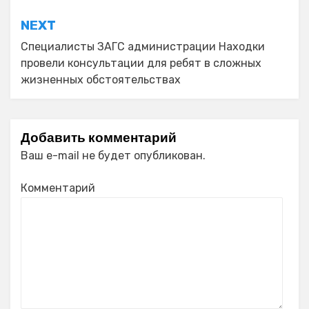
NEXT
Специалисты ЗАГС администрации Находки
провели консультации для ребят в сложных
жизненных обстоятельствах
Добавить комментарий
Ваш e-mail не будет опубликован.
Комментарий