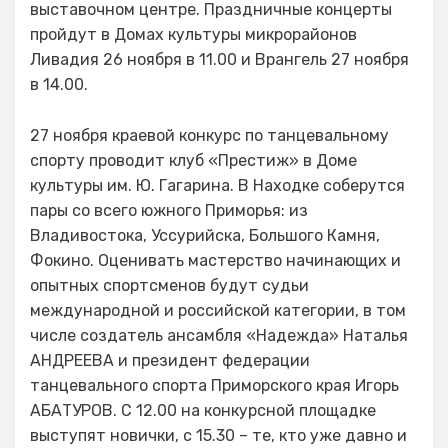
выставочном центре. Праздничные концерты
пройдут в Домах культуры микрорайонов
Ливадия 26 ноября в 11.00 и Врангель 27 ноября
в 14.00.
27 ноября краевой конкурс по танцевальному
спорту проводит клуб «Престиж» в Доме
культуры им. Ю. Гагарина. В Находке соберутся
пары со всего южного Приморья: из
Владивостока, Уссурийска, Большого Камня,
Фокино. Оценивать мастерство начинающих и
опытных спортсменов будут судьи
международной и российской категории, в том
числе создатель ансамбля «Надежда» Наталья
АНДРЕЕВА и президент федерации
танцевального спорта Приморского края Игорь
АБАТУРОВ. С 12.00 на конкурсной площадке
выступят новички, с 15.30 – те, кто уже давно и