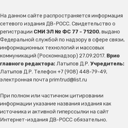
На данном сайте распространяется информация
сетевого издания ДВ-РОСС. Свидетельство о
регистрации
СМИ ЭЛ № ФС 77 - 71200
, выдано
Федеральной службой по надзору в сфере связи,
информационных технологий и массовых
коммуникаций (Роскомнадзор) 27.09.2017.
Врио
главного редактора:
Латыпов Д.Р.
Учредитель:
Латыпов Д.Р. Телефон +7 (908) 448-79-49,
электронная почта primtrud@list.ru
При полном или частичном цитировании
информации указание названия издания как
источника и активной гиперссылки на сайт
Интернет-издания ДВ-РОСС обязательно.