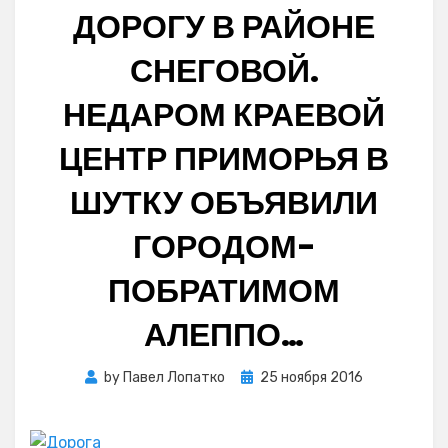
ДОРОГУ В РАЙОНЕ
СНЕГОВОЙ.
НЕДАРОМ КРАЕВОЙ
ЦЕНТР ПРИМОРЬЯ В
ШУТКУ ОБЪЯВИЛИ
ГОРОДОМ-
ПОБРАТИМОМ
АЛЕППО…
Posted
by
Павел Лопатко
25 ноября 2016
on