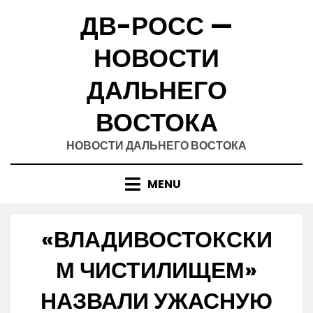
Skip
ДВ-РОСС —
to
content
НОВОСТИ
ДАЛЬНЕГО
ВОСТОКА
НОВОСТИ ДАЛЬНЕГО ВОСТОКА
MENU
«ВЛАДИВОСТОКСКИ
М ЧИСТИЛИЩЕМ»
НАЗВАЛИ УЖАСНУЮ