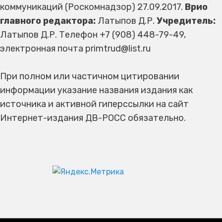
коммуникаций (Роскомнадзор) 27.09.2017.
Врио
главного редактора:
Латыпов Д.Р.
Учредитель:
Латыпов Д.Р. Телефон +7 (908) 448-79-49,
электронная почта primtrud@list.ru
При полном или частичном цитировании
информации указание названия издания как
источника и активной гиперссылки на сайт
Интернет-издания ДВ-РОСС обязательно.