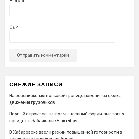
E-mail
Сайт
СВЕЖИЕ ЗАПИСИ
На российско‑монгольской границе изменится схема
движения грузовиков
Первый строительно‑промышленный форум‑выставка
пройдёт в Забайкалье 8 октября
В Хабаровске ввели режим повышенной готовности в