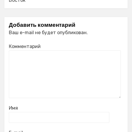
Восток
Добавить комментарий
Ваш e-mail не будет опубликован.
Комментарий
Имя