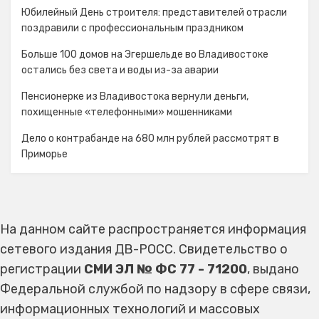
Юбилейный День строителя: представителей отрасли
поздравили с профессиональным праздником
Больше 100 домов на Эгершельде во Владивостоке
остались без света и воды из-за аварии
Пенсионерке из Владивостока вернули деньги,
похищенные «телефонными» мошенниками
Дело о контрабанде на 680 млн рублей рассмотрят в
Приморье
На данном сайте распространяется информация
сетевого издания ДВ-РОСС. Свидетельство о
регистрации
СМИ ЭЛ № ФС 77 - 71200
, выдано
Федеральной службой по надзору в сфере связи,
информационных технологий и массовых