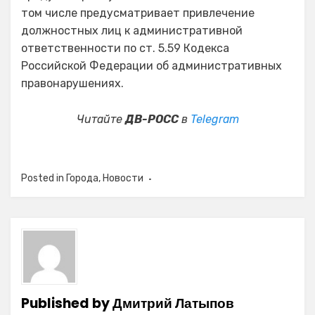
том числе предусматривает привлечение
должностных лиц к административной
ответственности по ст. 5.59 Кодекса
Российской Федерации об административных
правонарушениях.
Читайте
ДВ-РОСС
в
Telegram
Posted in
Города
,
Новости
Published by
Дмитрий Латыпов