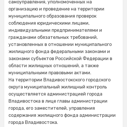
самоуправления, уполномоченных на
организацию и проведение на территории
муниципального образования проверок
соблюдения юридическими лицами,
индивидуальными предпринимателями и
гражданами обязательных требований,
установленных в отношении муниципального
жилищного фонда федеральными законами и
законами субъектов Российской Федерации в
области жилищных отношений, а также
муниципальными правовыми актами.
На территории Владивостокского городского
округа муниципальный жилищный контроль
осуществляется администрацией города
Владивостока в лице главы администрации
города, его заместителей, управления
содержания жилищного фонда администрации
города Владивостока.