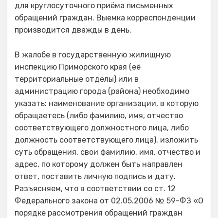
для круглосуточного приёма письменных
обращений граждан. Выемка корреспонденции
производится дважды в день.
В жалобе в государственную жилищную
инспекцию Приморского края (её
территориальные отделы) или в
администрацию города (района) необходимо
указать: наименование организации, в которую
обращаетесь (либо фамилию, имя, отчество
соответствующего должностного лица, либо
должность соответствующего лица), изложить
суть обращения, свои фамилию, имя, отчество и
адрес, по которому должен быть направлен
ответ, поставить личную подпись и дату.
Разъясняем, что в соответствии со ст. 12
Федерального закона от 02.05.2006 № 59-ФЗ «О
порядке рассмотрения обращений граждан