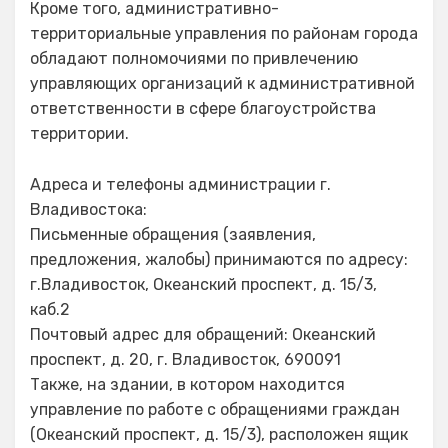
Кроме того, административно-
территориальные управления по районам города
обладают полномочиями по привлечению
управляющих организаций к административной
ответственности в сфере благоустройства
территории.
Адреса и телефоны администрации г.
Владивостока:
Письменные обращения (заявления,
предложения, жалобы) принимаются по адресу:
г.Владивосток, Океанский проспект, д. 15/3,
каб.2
Почтовый адрес для обращений: Океанский
проспект, д. 20, г. Владивосток, 690091
Также, на здании, в котором находится
управление по работе с обращениями граждан
(Океанский проспект, д. 15/3), расположен ящик