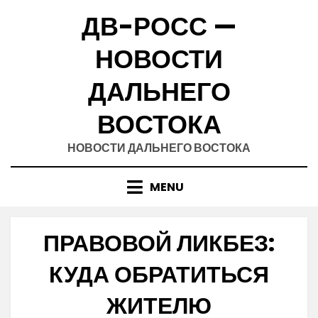
Skip
ДВ-РОСС —
to
content
НОВОСТИ
ДАЛЬНЕГО
ВОСТОКА
НОВОСТИ ДАЛЬНЕГО ВОСТОКА
MENU
ПРАВОВОЙ ЛИКБЕЗ:
КУДА ОБРАТИТЬСЯ
ЖИТЕЛЮ