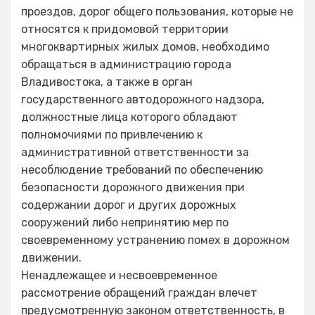
проездов, дорог общего пользования, которые не
относятся к придомовой территории
многоквартирных жилых домов, необходимо
обращаться в администрацию города
Владивостока, а также в орган
государственного автодорожного надзора,
должностные лица которого обладают
полномочиями по привлечению к
административной ответственности за
несоблюдение требований по обеспечению
безопасности дорожного движения при
содержании дорог и других дорожных
сооружений либо непринятию мер по
своевременному устранению помех в дорожном
движении.
Ненадлежащее и несвоевременное
рассмотрение обращений граждан влечет
предусмотренную законом ответственность, в