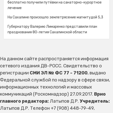
бесплатно получили путёвки на санаторно-курортное
лечение
На Сахалине произошло землетрясение магнитудой 5,3
Губернатору Валерию Лимаренко представили план
празднования 80-летия Сахалинской области
На данном сайте распространяется информация
сетевого издания ДВ-РОСС. Свидетельство о
регистрации
СМИ ЭЛ № ФС 77 - 71200
, выдано
Федеральной службой по надзору в сфере связи,
информационных технологий и массовых
коммуникаций (Роскомнадзор) 27.09.2017.
Врио
главного редактора:
Латыпов Д.Р.
Учредитель:
Латыпов Д.Р. Телефон +7 (908) 448-79-49,