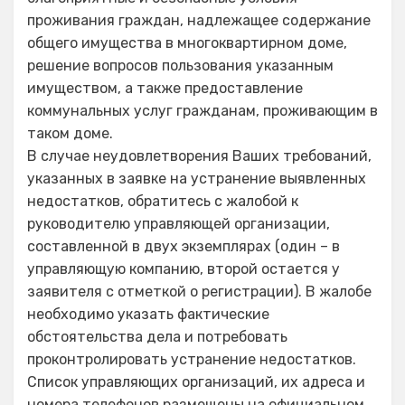
проживания граждан, надлежащее содержание
общего имущества в многоквартирном доме,
решение вопросов пользования указанным
имуществом, а также предоставление
коммунальных услуг гражданам, проживающим в
таком доме.
В случае неудовлетворения Ваших требований,
указанных в заявке на устранение выявленных
недостатков, обратитесь с жалобой к
руководителю управляющей организации,
составленной в двух экземплярах (один – в
управляющую компанию, второй остается у
заявителя с отметкой о регистрации). В жалобе
необходимо указать фактические
обстоятельства дела и потребовать
проконтролировать устранение недостатков.
Список управляющих организаций, их адреса и
номера телефонов размещены на официальном