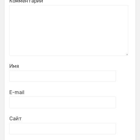
Комментарий
Имя
E-mail
Сайт