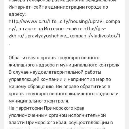
Интернет-сайте администрации города по
адресу:
http://www.vlc.ru/life_city/housing/uprav_compa
ny/, а также на Интернет-сайте http://gis-
zkh.ru/Upravlyayushchiye_kompanii/vladivostok/1
.
Обратиться в органы государственного
жилищного надзора и муниципального контроля
В случае неудовлетворительной работы
управляющей компании и непринятия мер по
Вашему обращению, Вы вправе обратиться в
органы государственного жилищного надзора и
муниципального контроля.
На территории Приморского края
уполномоченным органом исполнительной
власти Приморского края, осуществляющим в