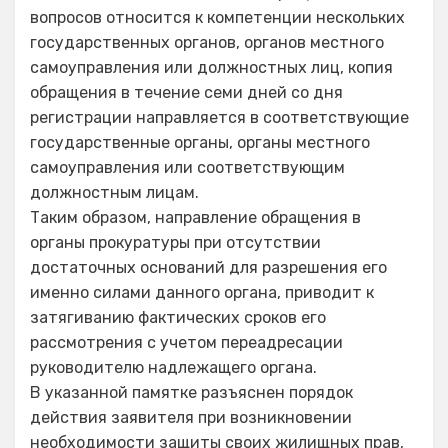
вопросов относится к компетенции нескольких
государственных органов, органов местного
самоуправления или должностных лиц, копия
обращения в течение семи дней со дня
регистрации направляется в соответствующие
государственные органы, органы местного
самоуправления или соответствующим
должностным лицам.
Таким образом, направление обращения в
органы прокуратуры при отсутствии
достаточных оснований для разрешения его
именно силами данного органа, приводит к
затягиванию фактических сроков его
рассмотрения с учетом переадресации
руководителю надлежащего органа.
В указанной памятке разъяснен порядок
действия заявителя при возникновении
необходимости защиты своих жилищных прав,