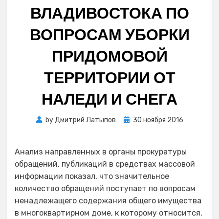
ВЛАДИВОСТОКА ПО
ВОПРОСАМ УБОРКИ
ПРИДОМОВОЙ
ТЕРРИТОРИИ ОТ
НАЛЕДИ И СНЕГА
Posted
by
Дмитрий Латыпов
30 ноября 2016
on
Анализ направленных в органы прокуратуры
обращений, публикаций в средствах массовой
информации показал, что значительное
количество обращений поступает по вопросам
ненадлежащего содержания общего имущества
в многоквартирном доме, к которому относится,