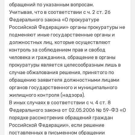
обращений по указанным вопросам.
Учитывая, что в соответствии с ч. 2 ст. 26
Федерального закона «О прокуратуре
Российской Федерации» органы прокуратуры не
подменяют иные государственные органы и
должностных лиц, которые осуществляют
контроль за соблюдением прав и свобод
человека и гражданина, обращение в органы
прокуратуры является целесообразным лишь в
случае обжалования решения, принятого по
обращению заявителя должностными лицами
органов государственного и муниципального
жилищного контроля (надзора).
В иных случаях в соответствии с ч. 4 ст. 8
Федерального закона от 02.05.2006 № 59-ФЗ «О
порядке рассмотрения обращений граждан
Российской Федерации», если решение
поставленных в письменном обращении