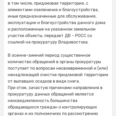
в том числе, придомовая территория, с
элементами озеленения и благоустройства,
иные предназначенные для обслуживания,
эксплуатации и благоустройства данного дома
и расположенные на указанном земельном
участке объекты, передает ДВ – РОСС со
ссылкой на прокуратуру Владивостока.
В осенне-зимний период существенное
количество обращений в органы прокуратуры
поступает по вопросам несвоевременной и (или)
ненадлежащей очистке придомовой территории
от выпавших осадков в виде снега.
При этом, зачастую причинами направления в
прокуратуру данных обращений является
неосведомленность большинства
обращающихся граждан о контролирующих
органах и их полномочиях по рассмотрению