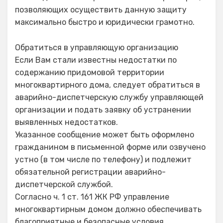
позволяющих осуществить данную защиту
максимально быстро и юридически грамотно.
Обратиться в управляющую организацию
Если Вам стали известны недостатки по
содержанию придомовой территории
многоквартирного дома, следует обратиться в
аварийно-диспетчерскую службу управляющей
организации и подать заявку об устранении
выявленных недостатков.
Указанное сообщение может быть оформлено
гражданином в письменной форме или озвучено
устно (в том числе по телефону) и подлежит
обязательной регистрации аварийно-
диспетчерской службой.
Согласно ч. 1 ст. 161 ЖК РФ управление
многоквартирным домом должно обеспечивать
благоприятные и безопасные условия