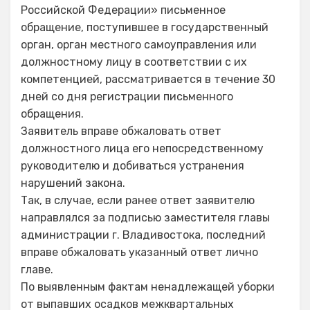
Российской Федерации» письменное
обращение, поступившее в государственный
орган, орган местного самоуправления или
должностному лицу в соответствии с их
компетенцией, рассматривается в течение 30
дней со дня регистрации письменного
обращения.
Заявитель вправе обжаловать ответ
должностного лица его непосредственному
руководителю и добиваться устранения
нарушений закона.
Так, в случае, если ранее ответ заявителю
направлялся за подписью заместителя главы
администрации г. Владивостока, последний
вправе обжаловать указанный ответ лично
главе.
По выявленным фактам ненадлежащей уборки
от выпавших осадков межквартальных