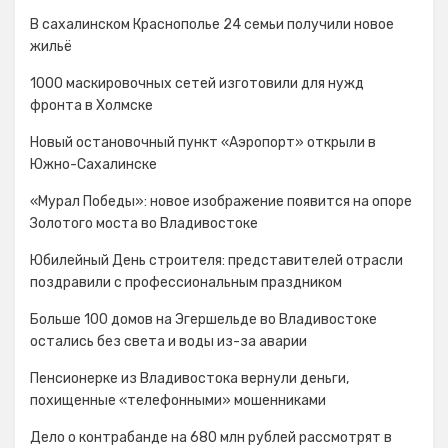
В сахалинском Краснополье 24 семьи получили новое
жильё
1000 маскировочных сетей изготовили для нужд
фронта в Холмске
Новый остановочный пункт «Аэропорт» открыли в
Южно-Сахалинске
«Мурал Победы»: новое изображение появится на опоре
Золотого моста во Владивостоке
Юбилейный День строителя: представителей отрасли
поздравили с профессиональным праздником
Больше 100 домов на Эгершельде во Владивостоке
остались без света и воды из-за аварии
Пенсионерке из Владивостока вернули деньги,
похищенные «телефонными» мошенниками
Дело о контрабанде на 680 млн рублей рассмотрят в