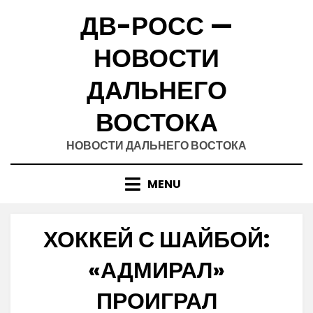
Skip
ДВ-РОСС —
to
content
НОВОСТИ
ДАЛЬНЕГО
ВОСТОКА
НОВОСТИ ДАЛЬНЕГО ВОСТОКА
MENU
ХОККЕЙ С ШАЙБОЙ:
«АДМИРАЛ»
ПРОИГРАЛ