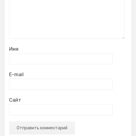
Имя
E-mail
Сайт