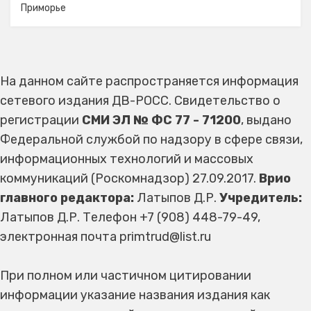
Приморье
На данном сайте распространяется информация
сетевого издания ДВ-РОСС. Свидетельство о
регистрации
СМИ ЭЛ № ФС 77 - 71200
, выдано
Федеральной службой по надзору в сфере связи,
информационных технологий и массовых
коммуникаций (Роскомнадзор) 27.09.2017.
Врио
главного редактора:
Латыпов Д.Р.
Учредитель:
Латыпов Д.Р. Телефон +7 (908) 448-79-49,
электронная почта primtrud@list.ru
При полном или частичном цитировании
информации указание названия издания как