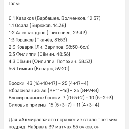
Голы:
0:1 Казаков (Барбашев, Волченков, 12:37)
1:1 Осала (Бирюков, 14:38)
1:2 Александров (Григорьев, 23:49)
1:3 Горшков (Ткачёв, 31:53)
2:3 Коварж (Ли, Зарипов, 38:50-бол)
3:3 Филиппи (Сёмин, 48:36)
4:3 Сёмин (Филиппи, Потехин, 58:53)
5:3 Тимкин (Коварж, 59:20)
Броски: 43 (16+10+17) – 25 (4+17+4)
Вбрасывания: 36 (9+11+16) – 25 (8+9+8)
Блокированные броски: 7 (0+5+2) – 10 (5+2+3)
Силовые приемы: 15 (5+3+7) – 11 (4+3+4)
Для «Адмирала» это поражение стало третьим
подряд. Набрав в 39 матчах 55 очков, он