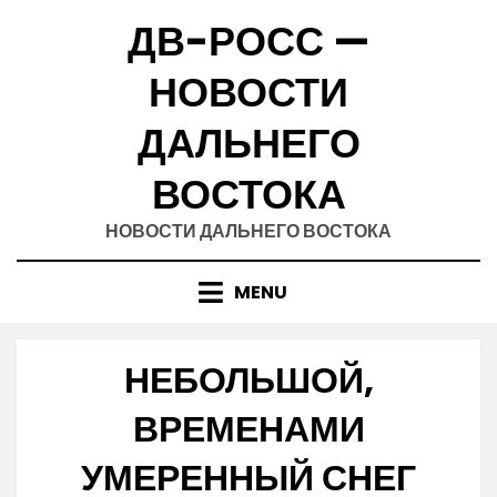
Skip
ДВ-РОСС —
to
content
НОВОСТИ
ДАЛЬНЕГО
ВОСТОКА
НОВОСТИ ДАЛЬНЕГО ВОСТОКА
MENU
НЕБОЛЬШОЙ,
ВРЕМЕНАМИ
УМЕРЕННЫЙ СНЕГ