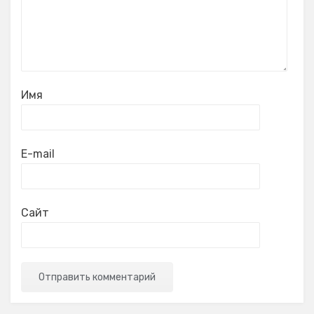
Имя
E-mail
Сайт