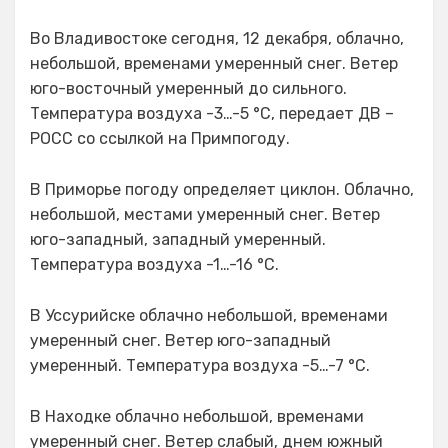
Во Владивостоке сегодня, 12 декабря, облачно,
небольшой, временами умеренный снег. Ветер
юго-восточный умеренный до сильного.
Температура воздуха -3…-5 °C, передает ДВ –
РОСС со ссылкой на Примпогоду.
В Приморье погоду определяет циклон. Облачно,
небольшой, местами умеренный снег. Ветер
юго-западный, западный умеренный.
Температура воздуха -1…-16 °C.
В Уссурийске облачно небольшой, временами
умеренный снег. Ветер юго-западный
умеренный. Температура воздуха -5…-7 °C.
В Находке облачно небольшой, временами
умеренный снег. Ветер слабый, днем южный