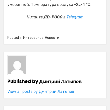
умеренный. Температура воздуха -2…-4 °C.
Читайте
ДВ-РОСС
в
Telegram
Posted in
Интересное
,
Новости
Published by
Дмитрий Латыпов
View all posts by Дмитрий Латыпов