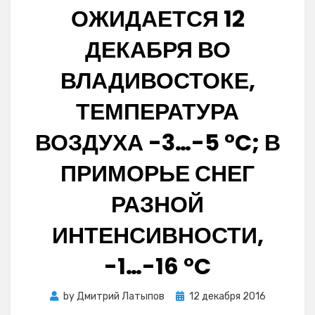
ОЖИДАЕТСЯ 12
ДЕКАБРЯ ВО
ВЛАДИВОСТОКЕ,
ТЕМПЕРАТУРА
ВОЗДУХА -3…-5 °C; В
ПРИМОРЬЕ СНЕГ
РАЗНОЙ
ИНТЕНСИВНОСТИ,
-1…-16 °C
Posted
by
Дмитрий Латыпов
12 декабря 2016
on