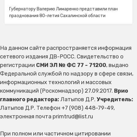
Губернатору Валерию Лимаренко представили план
празднования 80-летия Сахалинской области
На данном сайте распространяется информация
сетевого издания ДВ-РОСС. Свидетельство о
регистрации
СМИ ЭЛ № ФС 77 - 71200
, выдано
Федеральной службой по надзору в сфере связи,
информационных технологий и массовых
коммуникаций (Роскомнадзор) 27.09.2017.
Врио
главного редактора:
Латыпов Д.Р.
Учредитель:
Латыпов Д.Р. Телефон +7 (908) 448-79-49,
электронная почта primtrud@list.ru
При полном или частичном цитировании