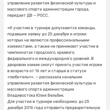
управление развития физической культуры и
массового спорта администрации города,
передает ДВ — РОСС.
«К участию в турнире допускаются команды,
подавшие заявку до 25 декабря и игроки
которых не являются профессиональными
хоккеистами, а также не принимают участие в
чемпионатах городского, краевого,
федерального и международного уровней. В
дворовом хоккее смогут принять участие игроки
в возрасте от 16 лет и старше в статусе
«любитель»», — рассказала начальник
управления развития физической культуры и
массового спорта администрации
Владивостока Юлия Вельбик.
Для участия в турнире необходимо: до 25
декабря 2016 года отправить предварительную