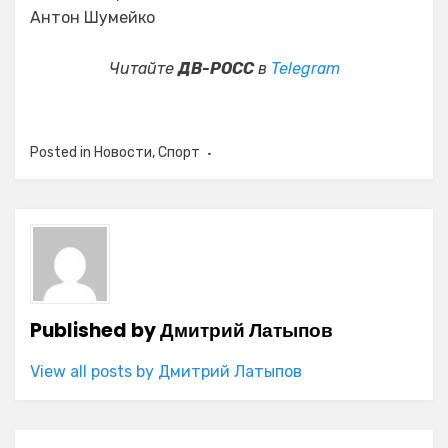
Антон Шумейко
Читайте
ДВ-РОСС
в
Telegram
Posted in
Новости
,
Спорт
Published by
Дмитрий Латыпов
View all posts by Дмитрий Латыпов