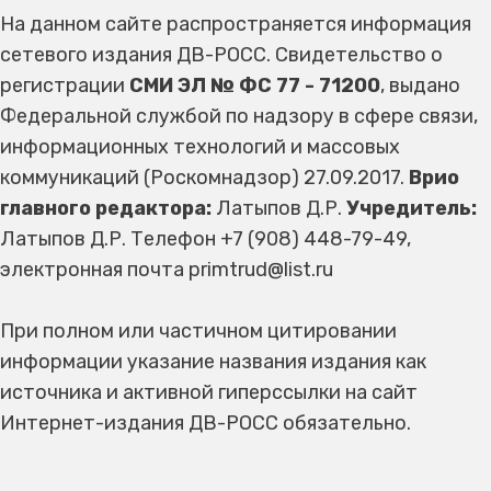
На данном сайте распространяется информация
сетевого издания ДВ-РОСС. Свидетельство о
регистрации
СМИ ЭЛ № ФС 77 - 71200
, выдано
Федеральной службой по надзору в сфере связи,
информационных технологий и массовых
коммуникаций (Роскомнадзор) 27.09.2017.
Врио
главного редактора:
Латыпов Д.Р.
Учредитель:
Латыпов Д.Р. Телефон +7 (908) 448-79-49,
электронная почта primtrud@list.ru
При полном или частичном цитировании
информации указание названия издания как
источника и активной гиперссылки на сайт
Интернет-издания ДВ-РОСС обязательно.