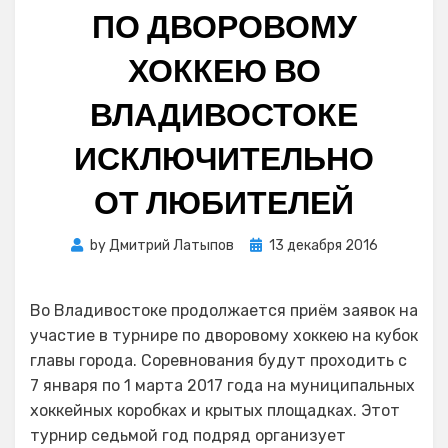
ПО ДВОРОВОМУ
ХОККЕЮ ВО
ВЛАДИВОСТОКЕ
ИСКЛЮЧИТЕЛЬНО
ОТ ЛЮБИТЕЛЕЙ
Posted
by
Дмитрий Латыпов
13 декабря 2016
on
Во Владивостоке продолжается приём заявок на
участие в турнире по дворовому хоккею на кубок
главы города. Соревнования будут проходить с
7 января по 1 марта 2017 года на муниципальных
хоккейных коробках и крытых площадках. Этот
турнир седьмой год подряд организует