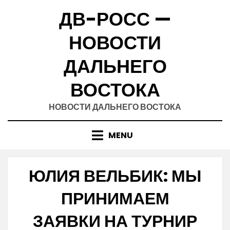
Skip
ДВ-РОСС —
to
content
НОВОСТИ
ДАЛЬНЕГО
ВОСТОКА
НОВОСТИ ДАЛЬНЕГО ВОСТОКА
MENU
ЮЛИЯ ВЕЛЬБИК: МЫ
ПРИНИМАЕМ
ЗАЯВКИ НА ТУРНИР