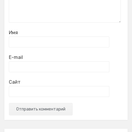
Имя
E-mail
Сайт