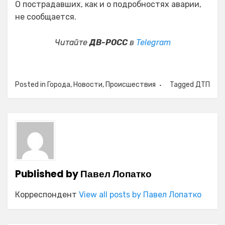
О пострадавших, как и о подробностях аварии,
не сообщается.
Читайте
ДВ-РОСС
в
Telegram
Posted in
Города
,
Новости
,
Происшествия
Tagged
ДТП
Published by
Павел Лопатко
Корреспондент
View all posts by Павел Лопатко