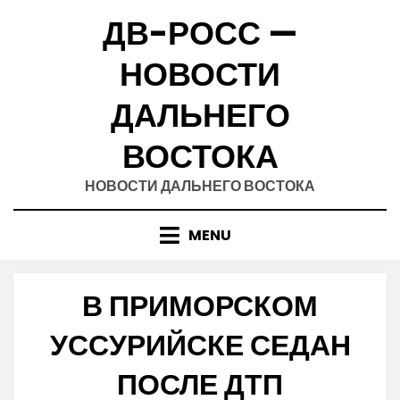
Skip
ДВ-РОСС —
to
content
НОВОСТИ
ДАЛЬНЕГО
ВОСТОКА
НОВОСТИ ДАЛЬНЕГО ВОСТОКА
MENU
В ПРИМОРСКОМ
УССУРИЙСКЕ СЕДАН
ПОСЛЕ ДТП