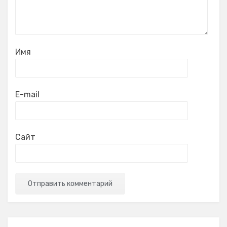
Имя
E-mail
Сайт