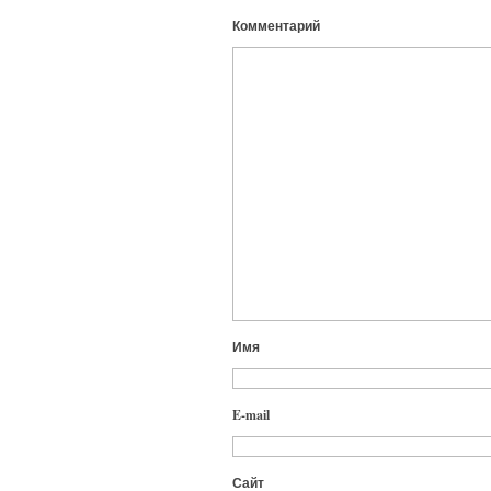
Комментарий
Имя
E-mail
Сайт