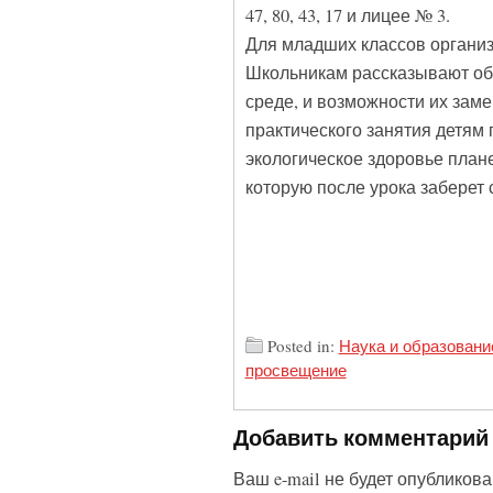
47, 80, 43, 17 и лицее № 3.
Для младших классов органи
Школьникам рассказывают об
среде, и возможности их заме
практического занятия детям 
экологическое здоровье план
которую после урока заберет 
Posted in:
Наука и образовани
просвещение
Добавить комментарий
Ваш e-mail не будет опубликова