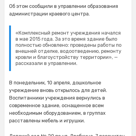
Об этом сообщили в управлении образования
администрации краевого центра.
«Комплексный ремонт учреждения начался
в мае 2015 года. За это время здание было
полностью обновлено: проведены работы по
внешней отделке, водоотведению, ремонту
кровли и благоустройству территории», —
рассказали в управлении.
В понедельник, 10 апреля, дошкольное
учреждение вновь открылось для детей.
Воспитанники учреждения вернулись в
современное здание, оснащенное всем
необходимым оборудованием, в группах
расставлены мебель и игрушки.