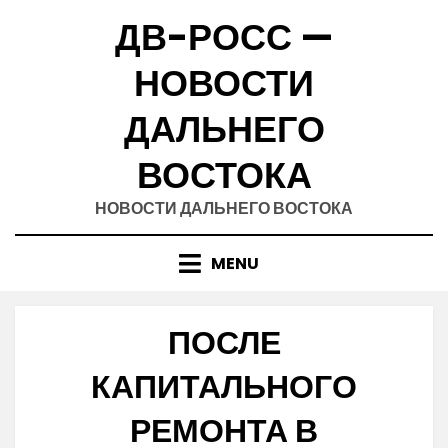
Skip
ДВ-РОСС —
to
content
НОВОСТИ
ДАЛЬНЕГО
ВОСТОКА
НОВОСТИ ДАЛЬНЕГО ВОСТОКА
MENU
ПОСЛЕ
КАПИТАЛЬНОГО
РЕМОНТА В