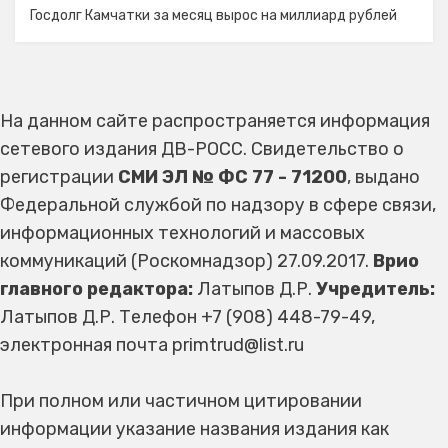
Госдолг Камчатки за месяц вырос на миллиард рублей
На данном сайте распространяется информация
сетевого издания ДВ-РОСС. Свидетельство о
регистрации
СМИ ЭЛ № ФС 77 - 71200
, выдано
Федеральной службой по надзору в сфере связи,
информационных технологий и массовых
коммуникаций (Роскомнадзор) 27.09.2017.
Врио
главного редактора:
Латыпов Д.Р.
Учредитель:
Латыпов Д.Р. Телефон +7 (908) 448-79-49,
электронная почта primtrud@list.ru
При полном или частичном цитировании
информации указание названия издания как