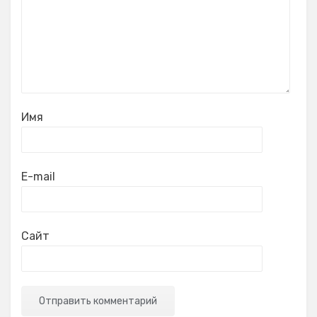
Имя
E-mail
Сайт