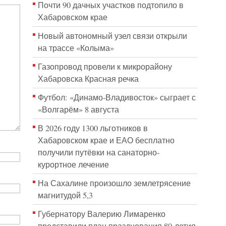
Почти 90 дачных участков подтопило в
Хабаровском крае
Новый автономный узел связи открыли
на трассе «Колыма»
Газопровод провели к микрорайону
Хабаровска Красная речка
Футбол: «Динамо-Владивосток» сыграет с
«Волгарём» 8 августа
В 2026 году 1300 льготников в
Хабаровском крае и ЕАО бесплатно
получили путёвки на санаторно-
курортное лечение
На Сахалине произошло землетрясение
магнитудой 5,3
Губернатору Валерию Лимаренко