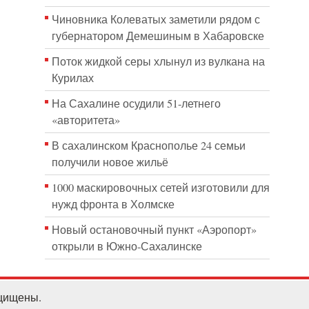
Чиновника Колеватых заметили рядом с
губернатором Демешиным в Хабаровске
Поток жидкой серы хлынул из вулкана на
Курилах
На Сахалине осудили 51-летнего
«авторитета»
В сахалинском Краснополье 24 семьи
получили новое жильё
1000 маскировочных сетей изготовили для
нужд фронта в Холмске
Новый остановочный пункт «Аэропорт»
открыли в Южно-Сахалинске
ащищены.