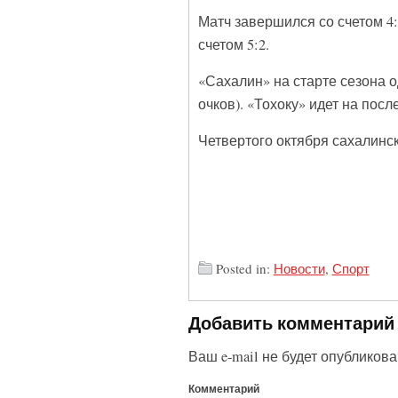
Матч завершился со счетом 4:1
счетом 5:2.
«Сахалин» на старте сезона о
очков). «Тохоку» идет на посл
Четвертого октября сахалинск
Posted in:
Новости
,
Спорт
Добавить комментарий
Ваш e-mail не будет опубликова
Комментарий