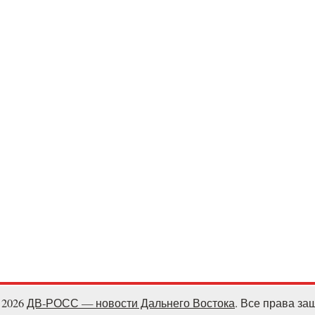
- 2026
ДВ-РОСС — новости Дальнего Востока
. Все права з