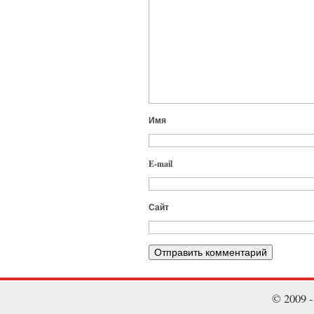
Имя
E-mail
Сайт
© 2009 