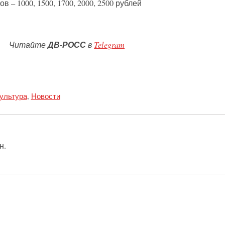
в – 1000, 1500, 1700, 2000, 2500 рублей
Читайте
ДВ-РОСС
в
Telegram
ультура
,
Новости
н.