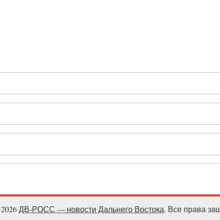
- 2026
ДВ-РОСС — новости Дальнего Востока
. Все права з