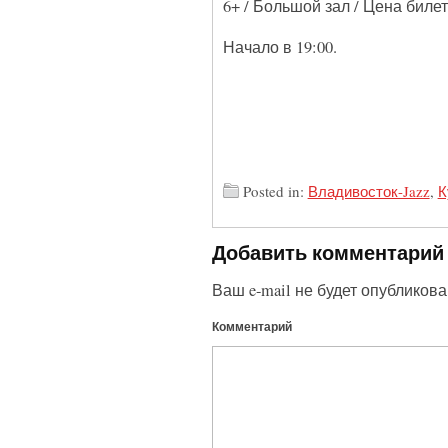
6+ / Большой зал / Цена билето
Начало в 19:00.
Posted in:
Владивосток-Jazz
,
К
Добавить комментарий
Ваш e-mail не будет опубликова
Комментарий