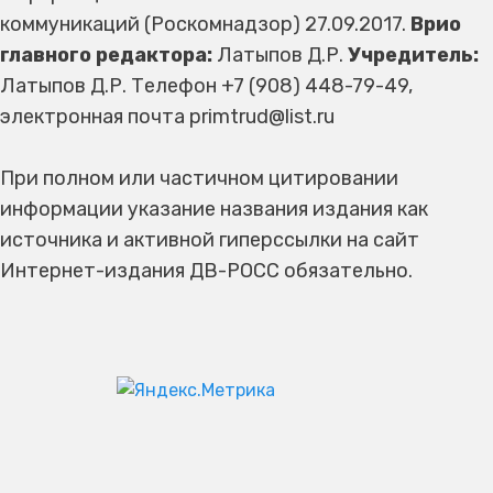
коммуникаций (Роскомнадзор) 27.09.2017.
Врио
главного редактора:
Латыпов Д.Р.
Учредитель:
Латыпов Д.Р. Телефон +7 (908) 448-79-49,
электронная почта primtrud@list.ru
При полном или частичном цитировании
информации указание названия издания как
источника и активной гиперссылки на сайт
Интернет-издания ДВ-РОСС обязательно.