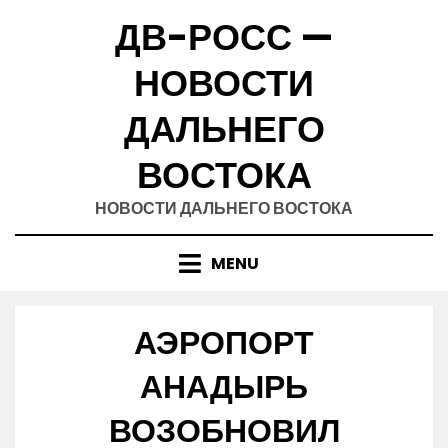
Skip
ДВ-РОСС —
to
content
НОВОСТИ
ДАЛЬНЕГО
ВОСТОКА
НОВОСТИ ДАЛЬНЕГО ВОСТОКА
MENU
АЭРОПОРТ
АНАДЫРЬ
ВОЗОБНОВИЛ