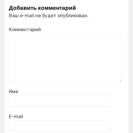
Добавить комментарий
Ваш e-mail не будет опубликован.
Комментарий
Имя
E-mail