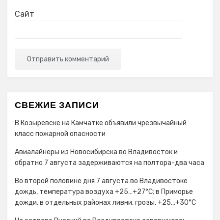
Сайт
СВЕЖИЕ ЗАПИСИ
В Козыревске на Камчатке объявили чрезвычайный
класс пожарной опасности
Авиалайнеры из Новосибирска во Владивосток и
обратно 7 августа задерживаются на полтора-два часа
Во второй половине дня 7 августа во Владивостоке
дождь, температура воздуха +25…+27°С; в Приморье
дожди, в отдельных районах ливни, грозы, +25…+30°C