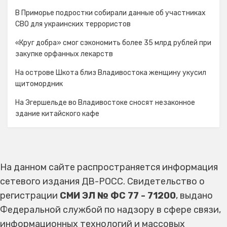
В Приморье подростки собирали данные об участниках
СВО для украинских террористов
«Круг добра» смог сэкономить более 35 млрд рублей при
закупке орфанных лекарств
На острове Шкота близ Владивостока женщину укусил
щитомордник
На Эгершельде во Владивостоке сносят незаконное
здание китайского кафе
На данном сайте распространяется информация
сетевого издания ДВ-РОСС. Свидетельство о
регистрации
СМИ ЭЛ № ФС 77 - 71200
, выдано
Федеральной службой по надзору в сфере связи,
информационных технологий и массовых