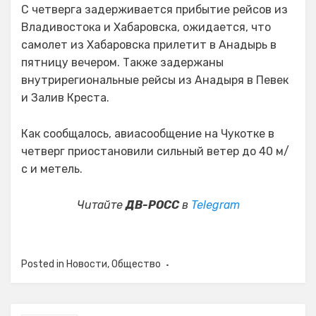
С четверга задерживается прибытие рейсов из
Владивостока и Хабаровска, ожидается, что
самолет из Хабаровска прилетит в Анадырь в
пятницу вечером. Также задержаны
внутрирегиональные рейсы из Анадыря в Певек
и Залив Креста.
Как сообщалось, авиасообщение на Чукотке в
четверг приостановили сильный ветер до 40 м/
с и метель.
Читайте
ДВ-РОСС
в
Telegram
Posted in
Новости
,
Общество