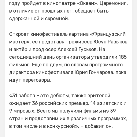
году пройдёт в кинотеатре «Океан». Церемония,
в отличие от прошлых лет, обещает быть
сдержанной и скромной.
Откроет кинофестиваль картина «Французский
мастер», её представят режиссёр Юсуп Разыков
и актёр и продюсер Алексей Гуськов. На
сегодняшний день организаторы утвердили 185
фильмов. Ещё по двум, по словам программного
директора кинофестиваля Юрия Гончарова, пока
идут переговоры.
«31 работа – это дебюты, также зрителей
ожидает 36 российских премьер, 14 азиатских и
9 мировых. Всего мы получили фильмы из 39
стран и представим их в различных программах,
в том числе и в конкурсной», – добавил он.