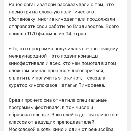
Ранее организаторы рассказывали о том, что
несмотря на сложную политическую
обстановку, многие кинодеятели продолжали
отправлять свои работы во Владивосток. Всего
пришло 1170 фильмов из 94 стран.
«То, что программа получилась по-настоящему
международной – это подвиг команды
кинофестиваля и всех, кто нам помогал в этом
сложном сейчас процессе: договориться,
оплатить и получить это кино», – сказала
куратор кинопоказов Наталья Тимофеева.
Среди прочего она отметила специальные
программы фестиваля, в том числе и
образовательные. Зрителей ждёт пять мастер-
классов от ведущих преподавателей
Московской школы кино и один от режиссёра