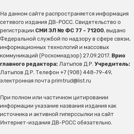
На данном сайте распространяется информация
сетевого издания ДВ-РОСС. Свидетельство о
регистрации
СМИ ЭЛ № ФС 77 - 71200
, выдано
Федеральной службой по надзору в сфере связи,
информационных технологий и массовых
коммуникаций (Роскомнадзор) 27.09.2017.
Врио
главного редактора:
Латыпов Д.Р.
Учредитель:
Латыпов Д.Р. Телефон +7 (908) 448-79-49,
электронная почта primtrud@list.ru
При полном или частичном цитировании
информации указание названия издания как
источника и активной гиперссылки на сайт
Интернет-издания ДВ-РОСС обязательно.