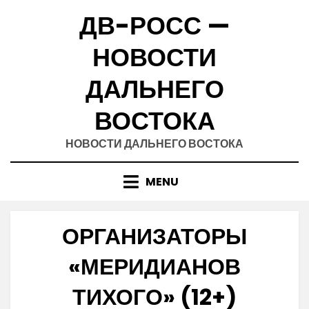
Skip
ДВ-РОСС —
to
content
НОВОСТИ
ДАЛЬНЕГО
ВОСТОКА
НОВОСТИ ДАЛЬНЕГО ВОСТОКА
MENU
ОРГАНИЗАТОРЫ
«МЕРИДИАНОВ
ТИХОГО» (12+)