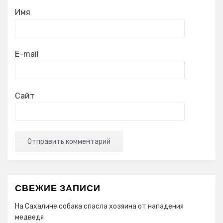
Имя
E-mail
Сайт
СВЕЖИЕ ЗАПИСИ
На Сахалине собака спасла хозяина от нападения
медведя