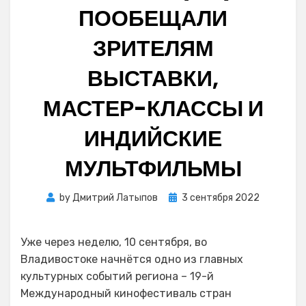
ПООБЕЩАЛИ
ЗРИТЕЛЯМ
ВЫСТАВКИ,
МАСТЕР-КЛАССЫ И
ИНДИЙСКИЕ
МУЛЬТФИЛЬМЫ
Posted
by
Дмитрий Латыпов
3 сентября 2022
on
Уже через неделю, 10 сентября, во
Владивостоке начнётся одно из главных
культурных событий региона – 19-й
Международный кинофестиваль стран