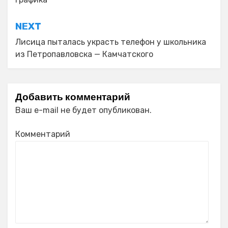
NEXT
Лисица пыталась украсть телефон у школьника
из Петропавловска — Камчатского
Добавить комментарий
Ваш e-mail не будет опубликован.
Комментарий