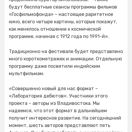
будут бесплатные сеансы программы фильмов
«Госфильмофонда» – настоящее раритетное
кино, всего четыре картины, которые покажут,
как менялось отношение к космической
программе, начиная с 1912 года по 1991-й».
Традиционно на фестивале будет представлено
много короткометражек и анимации. Отдельную
программу даже посвятили индийским
мультфильмам.
«Совершенно новый для нас формат –
«Лаборатория дебютов». Участники этого
проекта – авторы из Владивостока. Мы
надеемся, что этот формат в дальнейшем
получит интересное развитие. На сегодняшний
момент, шесть авторов представляют пять