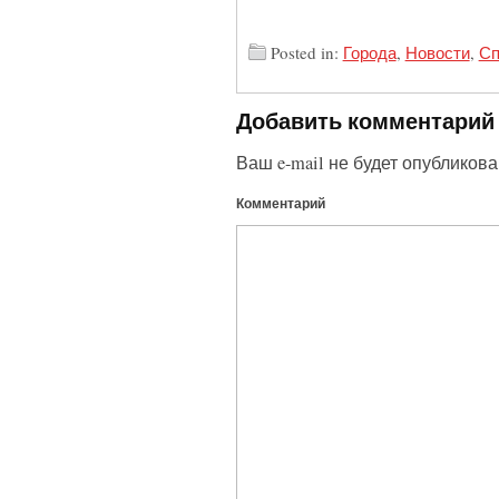
Posted in:
Города
,
Новости
,
Сп
Добавить комментарий
Ваш e-mail не будет опубликова
Комментарий