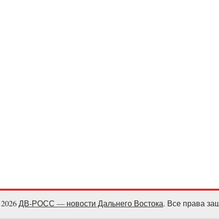
- 2026
ДВ-РОСС — новости Дальнего Востока
. Все права з