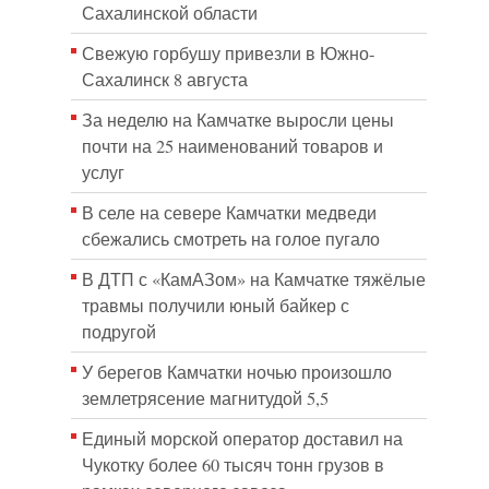
Сахалинской области
Свежую горбушу привезли в Южно-
Сахалинск 8 августа
За неделю на Камчатке выросли цены
почти на 25 наименований товаров и
услуг
В селе на севере Камчатки медведи
сбежались смотреть на голое пугало
В ДТП с «КамАЗом» на Камчатке тяжёлые
травмы получили юный байкер с
подругой
У берегов Камчатки ночью произошло
землетрясение магнитудой 5,5
Единый морской оператор доставил на
Чукотку более 60 тысяч тонн грузов в