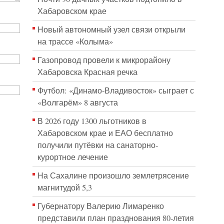
Хабаровском крае
Новый автономный узел связи открыли
на трассе «Колыма»
Газопровод провели к микрорайону
Хабаровска Красная речка
Футбол: «Динамо-Владивосток» сыграет с
«Волгарём» 8 августа
В 2026 году 1300 льготников в
Хабаровском крае и ЕАО бесплатно
получили путёвки на санаторно-
курортное лечение
На Сахалине произошло землетрясение
магнитудой 5,3
Губернатору Валерию Лимаренко
представили план празднования 80-летия