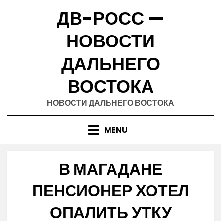
Skip
ДВ-РОСС —
to
content
НОВОСТИ
ДАЛЬНЕГО
ВОСТОКА
НОВОСТИ ДАЛЬНЕГО ВОСТОКА
MENU
В МАГАДАНЕ
ПЕНСИОНЕР ХОТЕЛ
ОПАЛИТЬ УТКУ