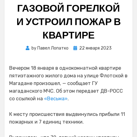
ГАЗОВОЙ ГОРЕЛКОЙ
И УСТРОИЛ ПОЖАР В
КВАРТИРЕ
Posted
by
Павел Лопатко
22 января 2023
on
Вечером 18 января в однокомнатной квартире
пятиэтажного жилого дома на улице Флотской в
Магадане произошел, — сообщает ГУ
магаданского МЧС. Об этом передает ДВ-РОСС
со ссылкой на
«Весьма»
.
К месту происшествия выдвинулись прибыли 11
пожарных и 7 единиц техники.