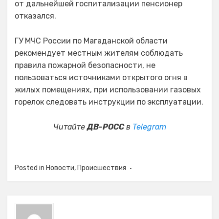
от дальнейшей госпитализации пенсионер
отказался.
ГУ МЧС России по Магаданской области
рекомендует местным жителям соблюдать
правила пожарной безопасности, не
пользоваться источниками открытого огня в
жилых помещениях, при использовании газовых
горелок следовать инструкции по эксплуатации.
Читайте
ДВ-РОСС
в
Telegram
Posted in
Новости
,
Происшествия