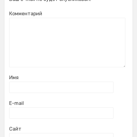
Комментарий
Имя
E-mail
Сайт