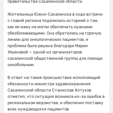
правительства Сахалинской области.
Жительница Южно-Сахалинска в ходе встречи
с главой региона поделилась историей о том,
как ее маму не могли обеспечить нужными
обезболивающими. Она обратилась на горячую
линию для онкологических пациентов, и
проблема была решена благодаря Марии
Ульяновой — одной из организаторов
сахалинской общественной группы для помощи
онкобольным.
В ответ на такие происшествия исполняющий
обязанности министра здравоохранения
Сахалинской области Станислав Алтухов
отметил, что ситуация возникла из-за ошибок в
региональном ведомстве, и обеспечил поставку
всех нуждающихся пациентов