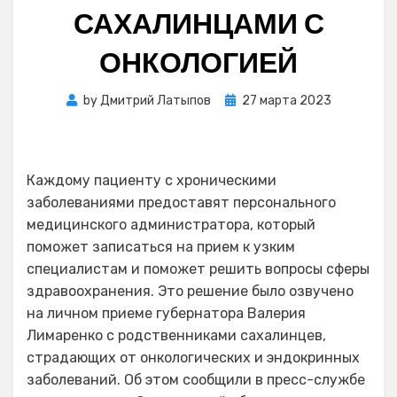
САХАЛИНЦАМИ С
ОНКОЛОГИЕЙ
Posted
by
Дмитрий Латыпов
27 марта 2023
on
Каждому пациенту с хроническими
заболеваниями предоставят персонального
медицинского администратора, который
поможет записаться на прием к узким
специалистам и поможет решить вопросы сферы
здравоохранения. Это решение было озвучено
на личном приеме губернатора Валерия
Лимаренко с родственниками сахалинцев,
страдающих от онкологических и эндокринных
заболеваний. Об этом сообщили в пресс-службе