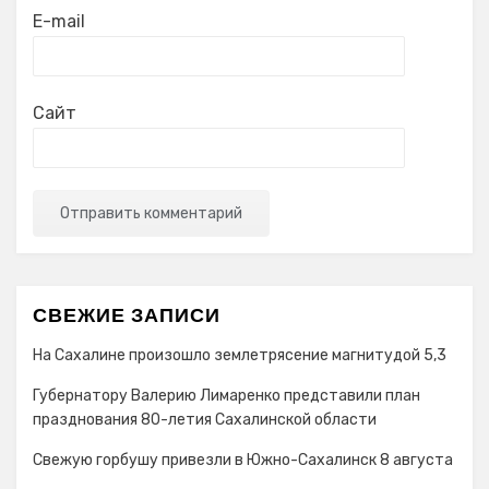
E-mail
Сайт
СВЕЖИЕ ЗАПИСИ
На Сахалине произошло землетрясение магнитудой 5,3
Губернатору Валерию Лимаренко представили план
празднования 80-летия Сахалинской области
Свежую горбушу привезли в Южно-Сахалинск 8 августа