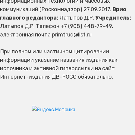
информационных технологий и массовых
коммуникаций (Роскомнадзор) 27.09.2017.
Врио
главного редактора:
Латыпов Д.Р.
Учредитель:
Латыпов Д.Р. Телефон +7 (908) 448-79-49,
электронная почта primtrud@list.ru
При полном или частичном цитировании
информации указание названия издания как
источника и активной гиперссылки на сайт
Интернет-издания ДВ-РОСС обязательно.