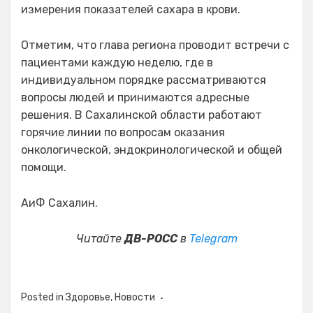
измерения показателей сахара в крови.
Отметим, что глава региона проводит встречи с
пациентами каждую неделю, где в
индивидуальном порядке рассматриваются
вопросы людей и принимаются адресные
решения. В Сахалинской области работают
горячие линии по вопросам оказания
онкологической, эндокринологической и общей
помощи.
АиФ Сахалин.
Читайте
ДВ-РОСС
в
Telegram
Posted in
Здоровье
,
Новости