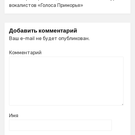
вокалистов «Голоса Приморья»
Добавить комментарий
Ваш e-mail не будет опубликован.
Комментарий
Имя