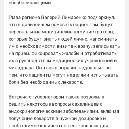
обезболивающими.
Глава региона Валерий Лимаренко подчеркнул,
что в дальнейшем помогать пациентам будут
персональные медицинские администраторы,
которые будут знать людей лично, напоминать
им о необходимости визита к врачу, записывать
на прием, фиксировать жалобы и отрабатывать
их с руководством медицинских учреждений и
минздрава. Он также выразил недовольство
тем, что пациенты могут неделями испытывать
боли без необходимых лекарств.
Встреча с губернатором также позволила
решить некоторые вопросы сахалинцев с
эндокринологическими заболеваниями, включая
получение лекарств в нужной дозировке и
необходимое количество тест-полосок для