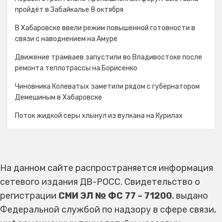
пройдёт в Забайкалье 8 октября
В Хабаровске ввели режим повышенной готовности в
связи с наводнением на Амуре
Движение трамваев запустили во Владивостоке после
ремонта теплотрассы на Борисенко
Чиновника Колеватых заметили рядом с губернатором
Демешиным в Хабаровске
Поток жидкой серы хлынул из вулкана на Курилах
На данном сайте распространяется информация
сетевого издания ДВ-РОСС. Свидетельство о
регистрации
СМИ ЭЛ № ФС 77 - 71200
, выдано
Федеральной службой по надзору в сфере связи,