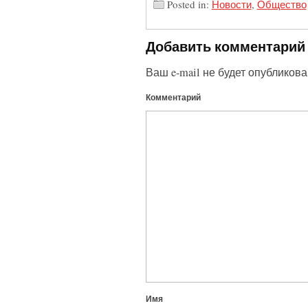
Posted in:
Новости
,
Общество
Добавить комментарий
Ваш e-mail не будет опубликова
Комментарий
Имя