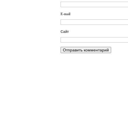
E-mail
Сайт