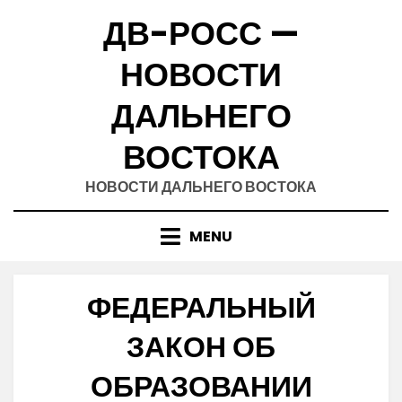
Skip
ДВ-РОСС —
to
content
НОВОСТИ
ДАЛЬНЕГО
ВОСТОКА
НОВОСТИ ДАЛЬНЕГО ВОСТОКА
MENU
ФЕДЕРАЛЬНЫЙ
ЗАКОН ОБ
ОБРАЗОВАНИИ