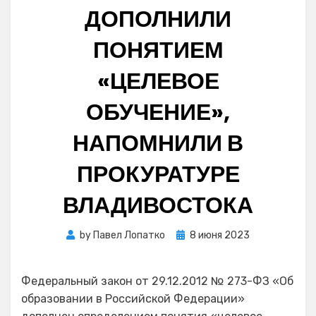
ДОПОЛНИЛИ
ПОНЯТИЕМ
«ЦЕЛЕВОЕ
ОБУЧЕНИЕ»,
НАПОМНИЛИ В
ПРОКУРАТУРЕ
ВЛАДИВОСТОКА
Posted
by
Павел Лопатко
8 июня 2023
on
Федеральный закон от 29.12.2012 № 273-ФЗ «Об
образовании в Российской Федерации»