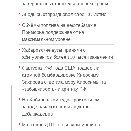
завершилось строительство велотропы
Анадырь отпраздновал своё 137-летие
Объёмы топлива на нефтебазах в
Приморье поддерживают на
максимальном уровне
Хабаровские вузы приняли от
абитуриентов более 100 тысяч заявлений
6 августа 1945 года США подвергли
атомной бомбардировке Хиросиму.
Захарова ответила мэру Хиросимы на
«забывчивость» и критику РФ
На Хабаровском судостроительном
заводе началось производство
дебаркадеров
Массовое ДТП со съездом машин в