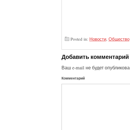
Posted in:
Новости
,
Общество
Добавить комментарий
Ваш e-mail не будет опубликова
Комментарий