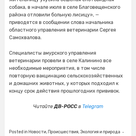
собака, в начале июля в селе Благовещенского
района отловили больную лисицу», —
приводятся в сообщении слова начальника
областного управления ветеринарии Сергея
Самохвалова.
Специалисты амурского управления
ветеринарии провели в селе Калинино все
необходимые мероприятия, в том числе
повторную вакцинацию сельскохозяйственных
и домашних животных, у которых подходил к
концу срок действия прошлогодних прививок.
Читайте
ДВ-РОСС
в
Telegram
Posted in
Новости
,
Происшествия
,
Экология и природа