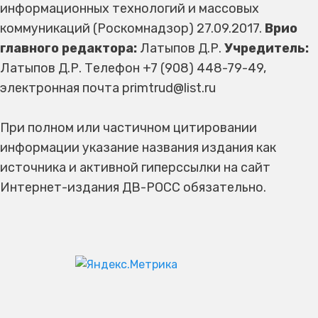
информационных технологий и массовых
коммуникаций (Роскомнадзор) 27.09.2017.
Врио
главного редактора:
Латыпов Д.Р.
Учредитель:
Латыпов Д.Р. Телефон +7 (908) 448-79-49,
электронная почта primtrud@list.ru
При полном или частичном цитировании
информации указание названия издания как
источника и активной гиперссылки на сайт
Интернет-издания ДВ-РОСС обязательно.