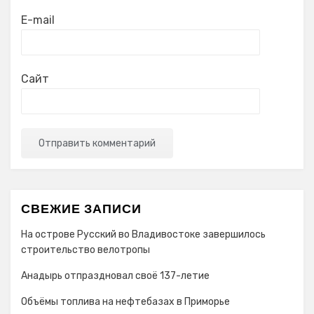
E-mail
Сайт
СВЕЖИЕ ЗАПИСИ
На острове Русский во Владивостоке завершилось
строительство велотропы
Анадырь отпраздновал своё 137-летие
Объёмы топлива на нефтебазах в Приморье