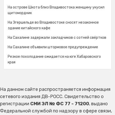
На острове Шкота близ Владивостока женщину укусил
щитомордник
На Эгершельде во Владивостоке сносят незаконное
здание китайского кафе
На Сахалине задержали закладчиков с сотней свёртков
На Сахалине объявили штормовое предупреждение
Резкое похолодание ожидается на юге Хабаровского
края
На данном сайте распространяется информация
сетевого издания ДВ-РОСС. Свидетельство о
регистрации
СМИ ЭЛ № ФС 77 - 71200
, выдано
Федеральной службой по надзору в сфере связи,