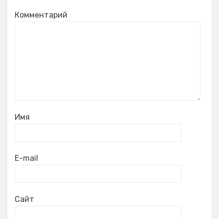
Комментарий
Имя
E-mail
Сайт