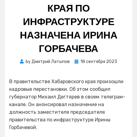
КРАЯ ПО
ИНФРАСТРУКТУРЕ
НАЗНАЧЕНА ИРИНА
ГОРБАЧЕВА
Posted
by
Дмитрий Латыпов
18 сентября 2023
on
В правительстве Хабаровского края произошли
кадровые перестановки. Об этом сообщил
губернатор Михаил Дегтярев в своем телеграм-
канале. Он анонсировал назначение на
должность заместителя председателя
правительства по инфраструктуре Ирины
Горбачевой.