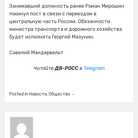
Занимавший должность ранее Роман Мирошин
покинул пост в связи с переездом в
центральную часть России. Обязанности
министра транспорта и дорожного хозяйства
будет исполнять Георгий Мазунин.
Савелий Мандервельт
Читайте
ДВ-РОСС
в
Telegram
Posted in
Новости
,
Общество