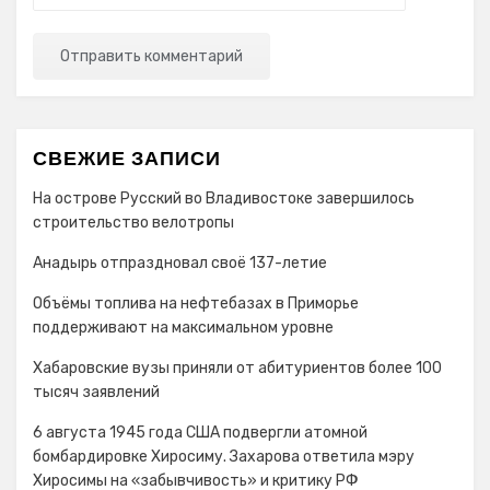
СВЕЖИЕ ЗАПИСИ
На острове Русский во Владивостоке завершилось
строительство велотропы
Анадырь отпраздновал своё 137-летие
Объёмы топлива на нефтебазах в Приморье
поддерживают на максимальном уровне
Хабаровские вузы приняли от абитуриентов более 100
тысяч заявлений
6 августа 1945 года США подвергли атомной
бомбардировке Хиросиму. Захарова ответила мэру
Хиросимы на «забывчивость» и критику РФ