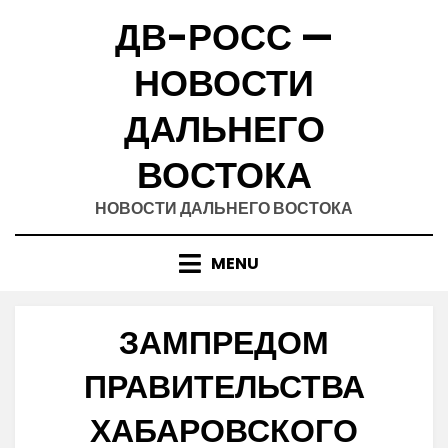
Skip
ДВ-РОСС —
to
content
НОВОСТИ
ДАЛЬНЕГО
ВОСТОКА
НОВОСТИ ДАЛЬНЕГО ВОСТОКА
MENU
ЗАМПРЕДОМ
ПРАВИТЕЛЬСТВА
ХАБАРОВСКОГО