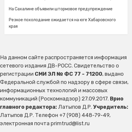
На Сахалине объявили штормовое предупреждение
Резкое похолодание ожидается на юге Хабаровского
края
На данном сайте распространяется информация
сетевого издания ДВ-РОСС. Свидетельство о
регистрации
СМИ ЭЛ № ФС 77 - 71200
, выдано
Федеральной службой по надзору в сфере связи,
информационных технологий и массовых
коммуникаций (Роскомнадзор) 27.09.2017.
Врио
главного редактора:
Латыпов Д.Р.
Учредитель:
Латыпов Д.Р. Телефон +7 (908) 448-79-49,
электронная почта primtrud@list.ru