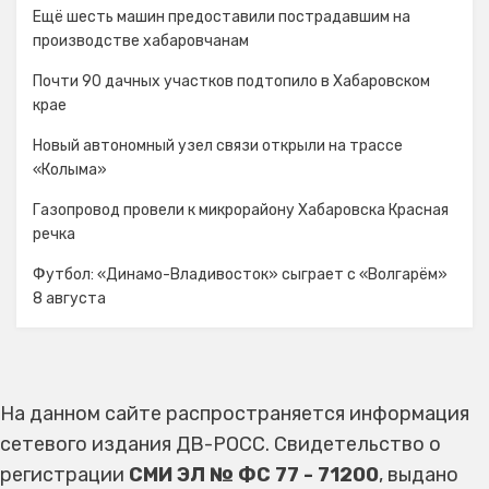
Ещё шесть машин предоставили пострадавшим на
производстве хабаровчанам
Почти 90 дачных участков подтопило в Хабаровском
крае
Новый автономный узел связи открыли на трассе
«Колыма»
Газопровод провели к микрорайону Хабаровска Красная
речка
Футбол: «Динамо-Владивосток» сыграет с «Волгарём»
8 августа
На данном сайте распространяется информация
сетевого издания ДВ-РОСС. Свидетельство о
регистрации
СМИ ЭЛ № ФС 77 - 71200
, выдано