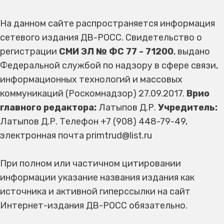
На данном сайте распространяется информация
сетевого издания ДВ-РОСС. Свидетельство о
регистрации
СМИ ЭЛ № ФС 77 - 71200
, выдано
Федеральной службой по надзору в сфере связи,
информационных технологий и массовых
коммуникаций (Роскомнадзор) 27.09.2017.
Врио
главного редактора:
Латыпов Д.Р.
Учредитель:
Латыпов Д.Р. Телефон +7 (908) 448-79-49,
электронная почта primtrud@list.ru
При полном или частичном цитировании
информации указание названия издания как
источника и активной гиперссылки на сайт
Интернет-издания ДВ-РОСС обязательно.