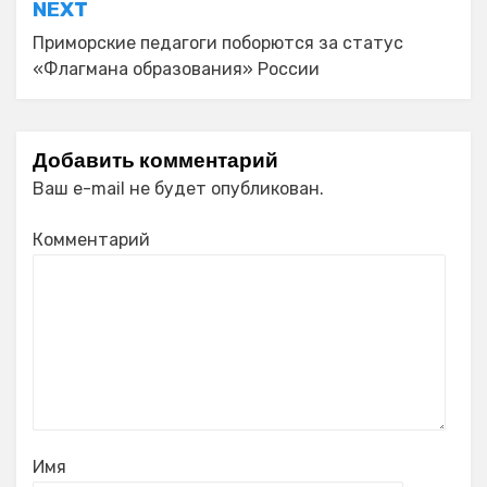
NEXT
Приморские педагоги поборются за статус
«Флагмана образования» России
Добавить комментарий
Ваш e-mail не будет опубликован.
Комментарий
Имя