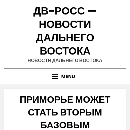
Skip
ДВ-РОСС —
to
content
НОВОСТИ
ДАЛЬНЕГО
ВОСТОКА
НОВОСТИ ДАЛЬНЕГО ВОСТОКА
MENU
ПРИМОРЬЕ МОЖЕТ
СТАТЬ ВТОРЫМ
БАЗОВЫМ