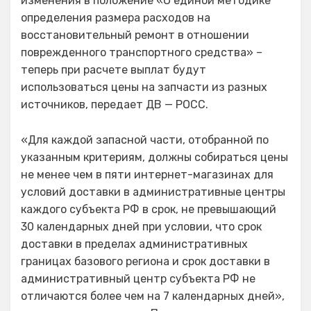
изменения в положение «О единой методике
определения размера расходов на
восстановительный ремонт в отношении
поврежденного транспортного средства» –
теперь при расчете выплат будут
использоваться цены на запчасти из разных
источников, передает ДВ — РОСС.
«Для каждой запасной части, отобранной по
указанным критериям, должны собираться цены
не менее чем в пяти интернет-магазинах для
условий доставки в административные центры
каждого субъекта РФ в срок, не превышающий
30 календарных дней при условии, что срок
доставки в пределах административных
границах базового региона и срок доставки в
административный центр субъекта РФ не
отличаются более чем на 7 календарных дней»,