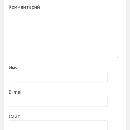
Комментарий
Имя
E-mail
Сайт