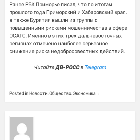
Ранее РБК Приморье писал, что по итогам
прошлого года Приморский и Хабаровский края,
а также Бурятия вышли из группы с
повышенными рисками мошенничества в сфере
ОСАГО. Именно в этих трех дальневосточных
регионах отмечено наиболее серьезное
снижение риска недобросовестных действий.
Читайте
ДВ-РОСС
в
Telegram
Posted in
Новости
,
Общество
,
Экономика