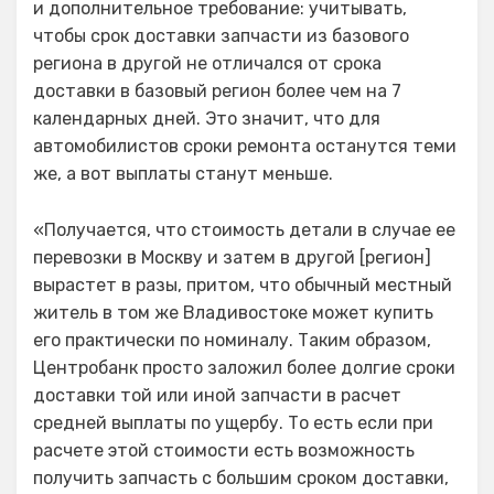
и дополнительное требование: учитывать,
чтобы срок доставки запчасти из базового
региона в другой не отличался от срока
доставки в базовый регион более чем на 7
календарных дней. Это значит, что для
автомобилистов сроки ремонта останутся теми
же, а вот выплаты станут меньше.
«Получается, что стоимость детали в случае ее
перевозки в Москву и затем в другой [регион]
вырастет в разы, притом, что обычный местный
житель в том же Владивостоке может купить
его практически по номиналу. Таким образом,
Центробанк просто заложил более долгие сроки
доставки той или иной запчасти в расчет
средней выплаты по ущербу. То есть если при
расчете этой стоимости есть возможность
получить запчасть с большим сроком доставки,