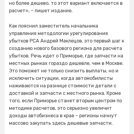
но более дешево, то этот вариант включается в
расчет», – пишет издание.
Как пояснил заместитель начальника
управления методологии урегулирования
убытков РСА Андрей Маклецов, это первый шаг к
созданию нового базового региона для расчета
убытков. Речь идет о Приморье, где запчасти на
местных рынках гораздо дешевле, чем в Москве.
Это поможет не только снизить выплаты, но и
исключить ситуации, когда автомобилисты
наживаются на разнице стоимости детали с
доставкой и запчасти с местного рынка. Кроме
того, если Приморье станет вторым центром по
методике расчетов, это серьезно увеличит
доходы автобизнеса в крае – регионы начнут
массово закупать здесь дешевые запчасти.