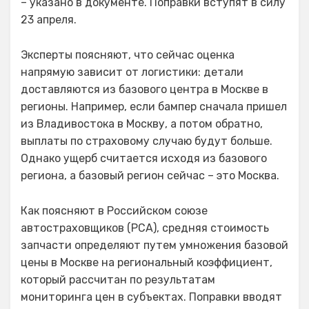
– указано в документе. Поправки вступят в силу
23 апреля.
Эксперты поясняют, что сейчас оценка
напрямую зависит от логистики: детали
доставляются из базового центра в Москве в
регионы. Например, если бампер сначала пришел
из Владивостока в Москву, а потом обратно,
выплаты по страховому случаю будут больше.
Однако ущерб считается исходя из базового
региона, а базовый регион сейчас – это Москва.
Как поясняют в Российском союзе
автостраховщиков (РСА), средняя стоимость
запчасти определяют путем умножения базовой
цены в Москве на региональный коэффициент,
который рассчитан по результатам
мониторинга цен в субъектах. Поправки вводят