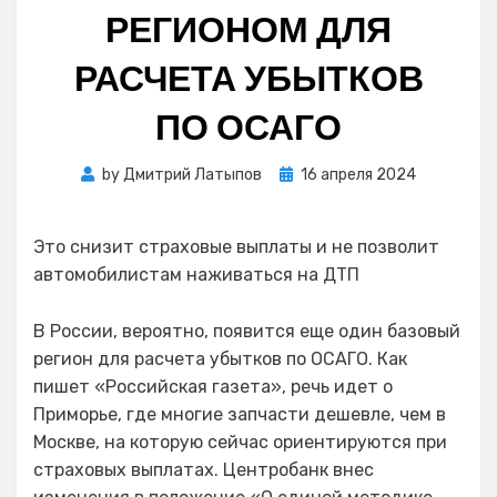
РЕГИОНОМ ДЛЯ
РАСЧЕТА УБЫТКОВ
ПО ОСАГО
Posted
by
Дмитрий Латыпов
16 апреля 2024
on
Это снизит страховые выплаты и не позволит
автомобилистам наживаться на ДТП
В России, вероятно, появится еще один базовый
регион для расчета убытков по ОСАГО. Как
пишет «Российская газета», речь идет о
Приморье, где многие запчасти дешевле, чем в
Москве, на которую сейчас ориентируются при
страховых выплатах. Центробанк внес