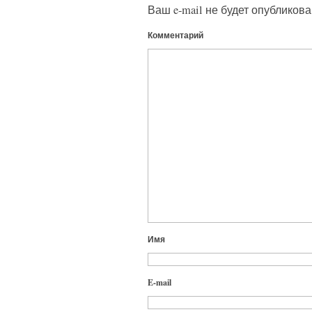
Ваш e-mail не будет опубликова
Комментарий
Имя
E-mail