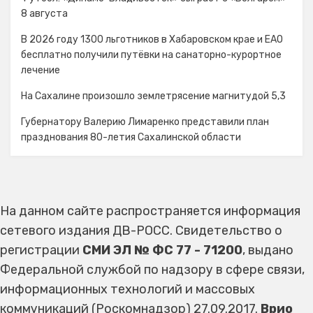
8 августа
В 2026 году 1300 льготников в Хабаровском крае и ЕАО
бесплатно получили путёвки на санаторно-курортное
лечение
На Сахалине произошло землетрясение магнитудой 5,3
Губернатору Валерию Лимаренко представили план
празднования 80-летия Сахалинской области
На данном сайте распространяется информация
сетевого издания ДВ-РОСС. Свидетельство о
регистрации
СМИ ЭЛ № ФС 77 - 71200
, выдано
Федеральной службой по надзору в сфере связи,
информационных технологий и массовых
коммуникаций (Роскомнадзор) 27.09.2017.
Врио