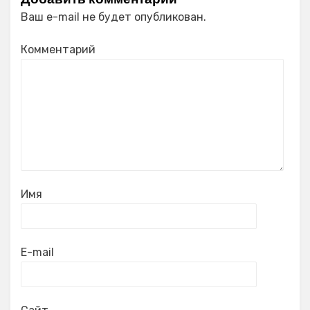
Ваш e-mail не будет опубликован.
Комментарий
Имя
E-mail