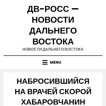
Skip
ДВ-РОСС —
to
content
НОВОСТИ
ДАЛЬНЕГО
ВОСТОКА
НОВОСТИ ДАЛЬНЕГО ВОСТОКА
MENU
НАБРОСИВШИЙСЯ
НА ВРАЧЕЙ СКОРОЙ
ХАБАРОВЧАНИН