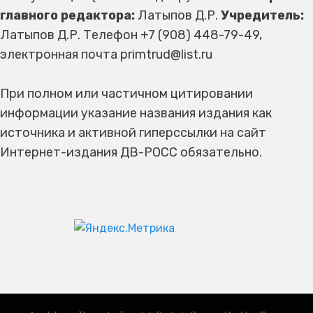
главного редактора:
Латыпов Д.Р.
Учредитель:
Латыпов Д.Р. Телефон +7 (908) 448-79-49,
электронная почта primtrud@list.ru
При полном или частичном цитировании
информации указание названия издания как
источника и активной гиперссылки на сайт
Интернет-издания ДВ-РОСС обязательно.