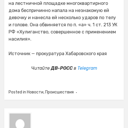
на лестничной площадке многоквартирного
дома беспричинно напала на незнакомую ей
девочку и нанесла ей несколько ударов по телу
и голове. Она обвиняется по п. «а» ч. 1 ст. 213 УК
РФ «Хулиганство, совершенное с применением
насилия».
Источник — прокуратура Хабаровского края
Читайте
ДВ-РОСС
в
Telegram
Posted in
Новости
,
Происшествия