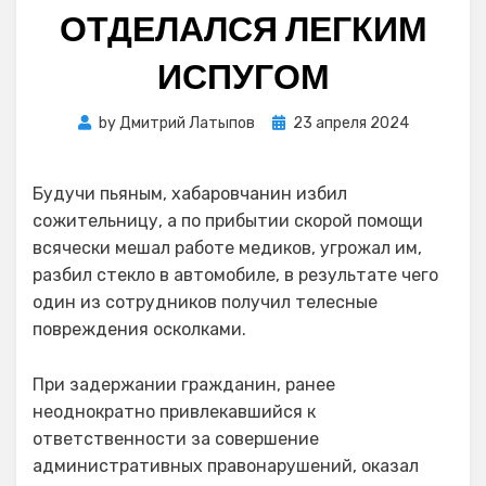
ОТДЕЛАЛСЯ ЛЕГКИМ
ИСПУГОМ
Posted
by
Дмитрий Латыпов
23 апреля 2024
on
Будучи пьяным, хабаровчанин избил
сожительницу, а по прибытии скорой помощи
всячески мешал работе медиков, угрожал им,
разбил стекло в автомобиле, в результате чего
один из сотрудников получил телесные
повреждения осколками.
При задержании гражданин, ранее
неоднократно привлекавшийся к
ответственности за совершение
административных правонарушений, оказал