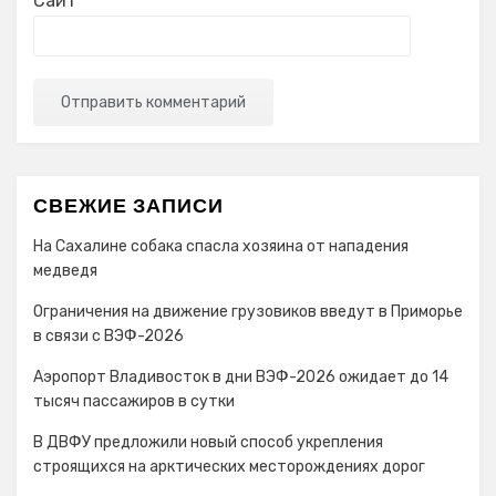
Сайт
СВЕЖИЕ ЗАПИСИ
На Сахалине собака спасла хозяина от нападения
медведя
Ограничения на движение грузовиков введут в Приморье
в связи с ВЭФ-2026
Аэропорт Владивосток в дни ВЭФ-2026 ожидает до 14
тысяч пассажиров в сутки
В ДВФУ предложили новый способ укрепления
строящихся на арктических месторождениях дорог