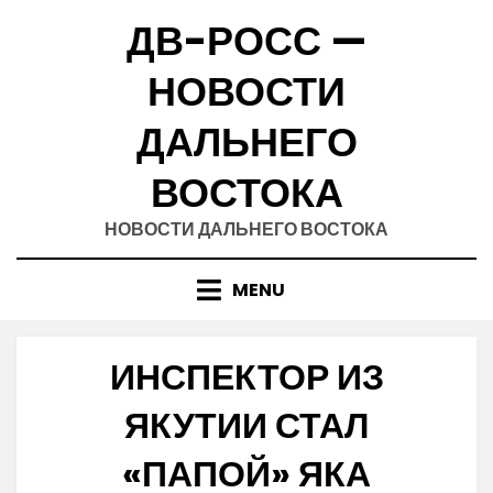
Skip
ДВ-РОСС —
to
content
НОВОСТИ
ДАЛЬНЕГО
ВОСТОКА
НОВОСТИ ДАЛЬНЕГО ВОСТОКА
MENU
ИНСПЕКТОР ИЗ
ЯКУТИИ СТАЛ
«ПАПОЙ» ЯКА