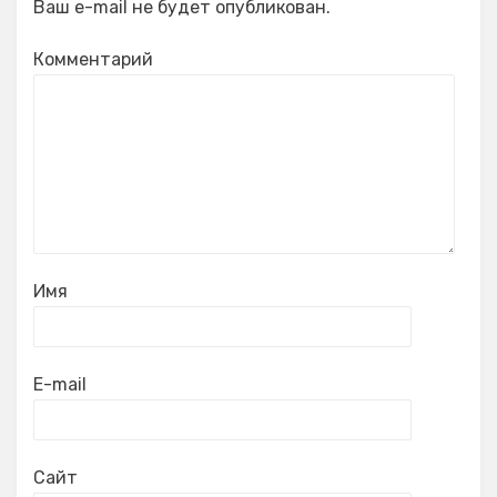
Ваш e-mail не будет опубликован.
Комментарий
Имя
E-mail
Сайт