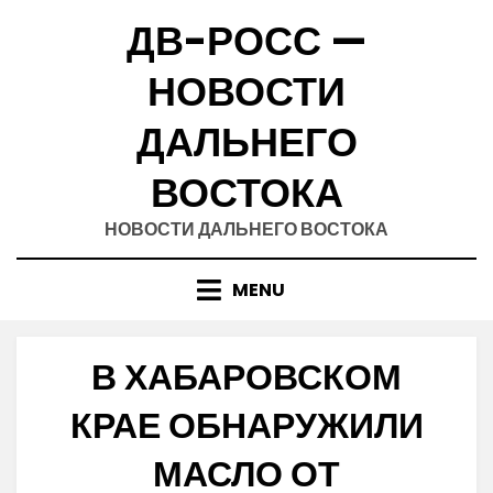
Skip
ДВ-РОСС —
to
content
НОВОСТИ
ДАЛЬНЕГО
ВОСТОКА
НОВОСТИ ДАЛЬНЕГО ВОСТОКА
MENU
В ХАБАРОВСКОМ
КРАЕ ОБНАРУЖИЛИ
МАСЛО ОТ