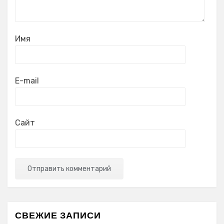
Имя
E-mail
Сайт
СВЕЖИЕ ЗАПИСИ