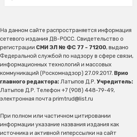
На данном сайте распространяется информация
сетевого издания ДВ-РОСС. Свидетельство о
регистрации
СМИ ЭЛ № ФС 77 - 71200
, выдано
Федеральной службой по надзору в сфере связи,
информационных технологий и массовых
коммуникаций (Роскомнадзор) 27.09.2017.
Врио
главного редактора:
Латыпов Д.Р.
Учредитель:
Латыпов Д.Р. Телефон +7 (908) 448-79-49,
электронная почта primtrud@list.ru
При полном или частичном цитировании
информации указание названия издания как
источника и активной гиперссылки на сайт