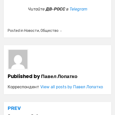
Читайте
ДВ-РОСС
в
Telegram
Posted in
Новости
,
Общество
Published by
Павел Лопатко
Корреспондент
View all posts by Павел Лопатко
Навигация
PREV