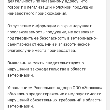
деятельность по указанному адресу, что
говорит о легализации молочной продукции
неизвестного происхождения.
Отсутствие информации о сырье нарушает
прослеживаемость продукции, не позволяет
подтвердить ее безопасность в ветеринарно-
санитарном отношении и эпизоотическое
благополучие места производства.
Выявленные факты свидетельствуют о
нарушении законодательства в области
ветеринарии.
Управлением Россельхознадзора ООО «Эколюкс»
объявлено предостережение о недопустимости
нарушений обязательных требований в области
ветеринарии.