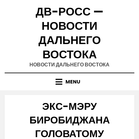
Skip
ДВ-РОСС —
to
content
НОВОСТИ
ДАЛЬНЕГО
ВОСТОКА
НОВОСТИ ДАЛЬНЕГО ВОСТОКА
MENU
ЭКС-МЭРУ
БИРОБИДЖАНА
ГОЛОВАТОМУ