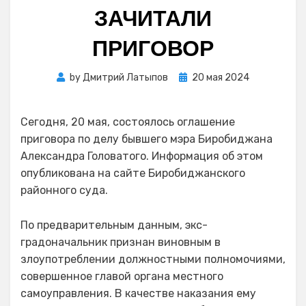
ЗАЧИТАЛИ
ПРИГОВОР
Posted
by
Дмитрий Латыпов
20 мая 2024
on
Сегодня, 20 мая, состоялось оглашение
приговора по делу бывшего мэра Биробиджана
Александра Головатого. Информация об этом
опубликована на сайте Биробиджанского
районного суда.
По предварительным данным, экс-
градоначальник признан виновным в
злоупотреблении должностными полномочиями,
совершенное главой органа местного
самоуправления. В качестве наказания ему