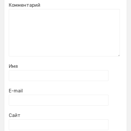
Комментарий
Имя
E-mail
Сайт