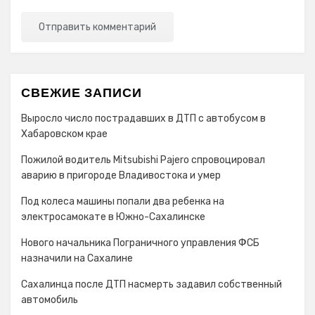
СВЕЖИЕ ЗАПИСИ
Выросло число пострадавших в ДТП с автобусом в
Хабаровском крае
Пожилой водитель Mitsubishi Pajero спровоцировал
аварию в пригороде Владивостока и умер
Под колеса машины попали два ребенка на
электросамокате в Южно-Сахалинске
Нового начальника Пограничного управления ФСБ
назначили на Сахалине
Сахалинца после ДТП насмерть задавил собственный
автомобиль