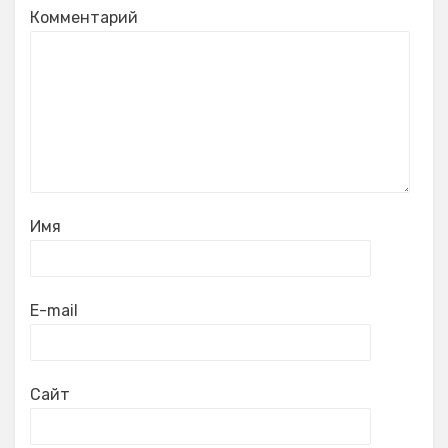
Комментарий
Имя
E-mail
Сайт