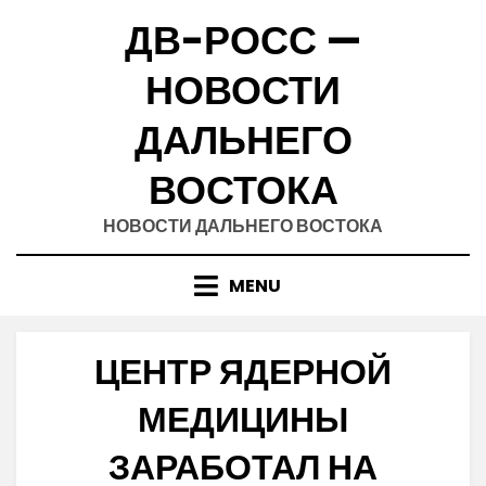
Skip
ДВ-РОСС —
to
content
НОВОСТИ
ДАЛЬНЕГО
ВОСТОКА
НОВОСТИ ДАЛЬНЕГО ВОСТОКА
MENU
ЦЕНТР ЯДЕРНОЙ
МЕДИЦИНЫ
ЗАРАБОТАЛ НА