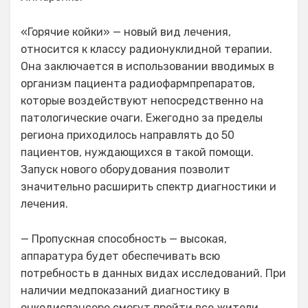
«Горячие койки» — новый вид лечения,
относится к классу радионуклидной терапии.
Она заключается в использовании вводимых в
организм пациента радиофармпрепаратов,
которые воздействуют непосредственно на
патологические очаги. Ежегодно за пределы
региона приходилось направлять до 50
пациентов, нуждающихся в такой помощи.
Запуск нового оборудования позволит
значительно расширить спектр диагностики и
лечения.
— Пропускная способность — высокая,
аппаратура будет обеспечивать всю
потребность в данных видах исследований. При
наличии медпоказаний диагностику в
онкодиспансере смогут пройти все жители