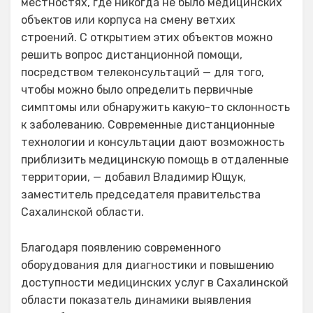
местностях, где никогда не было медицинских
объектов или корпуса на смену ветхих
строений. С открытием этих объектов можно
решить вопрос дистанционной помощи,
посредством телеконсультаций — для того,
чтобы можно было определить первичные
симптомы или обнаружить какую-то склонность
к заболеванию. Современные дистанционные
технологии и консультации дают возможность
приблизить медицинскую помощь в отдаленные
территории, — добавил Владимир Ющук,
заместитель председателя правительства
Сахалинской области.
Благодаря появлению современного
оборудования для диагностики и повышению
доступности медицинских услуг в Сахалинской
области показатель динамики выявления