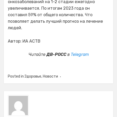
онкозаболеваний на 1-2 стадии ежегодно
увеличивается. По итогам 2023 года он
составил 59% от общего количества. Что
позволяет делать лучший прогноз на лечение
людей.
Автор: ИА АСТВ
Читайте
ДВ-РОСС
в
Telegram
Posted in
Здоровье
,
Новости