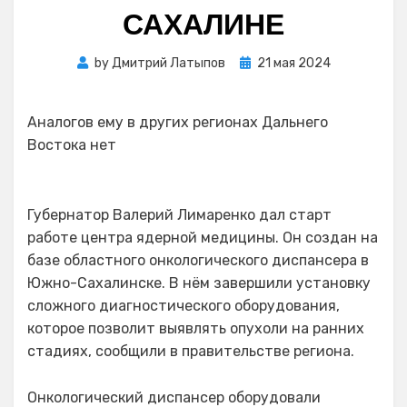
САХАЛИНЕ
Posted
by
Дмитрий Латыпов
21 мая 2024
on
Аналогов ему в других регионах Дальнего
Востока нет
Губернатор Валерий Лимаренко дал старт
работе центра ядерной медицины. Он создан на
базе областного онкологического диспансера в
Южно-Сахалинске. В нём завершили установку
сложного диагностического оборудования,
которое позволит выявлять опухоли на ранних
стадиях, сообщили в правительстве региона.
Онкологический диспансер оборудовали