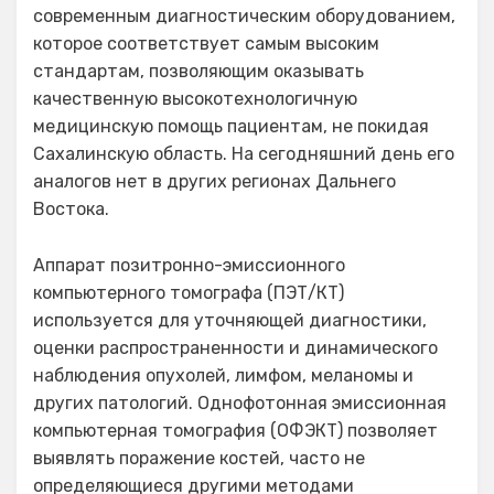
современным диагностическим оборудованием,
которое соответствует самым высоким
стандартам, позволяющим оказывать
качественную высокотехнологичную
медицинскую помощь пациентам, не покидая
Сахалинскую область. На сегодняшний день его
аналогов нет в других регионах Дальнего
Востока.
Аппарат позитронно-эмиссионного
компьютерного томографа (ПЭТ/КТ)
используется для уточняющей диагностики,
оценки распространенности и динамического
наблюдения опухолей, лимфом, меланомы и
других патологий. Однофотонная эмиссионная
компьютерная томография (ОФЭКТ) позволяет
выявлять поражение костей, часто не
определяющиеся другими методами