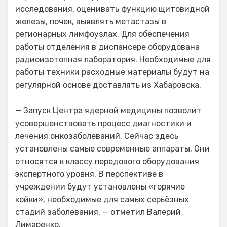
исследования, оценивать функцию щитовидной
железы, почек, выявлять метастазы в
регионарных лимфоузлах. Для обеспечения
работы отделения в диспансере оборудована
радиоизотопная лаборатория. Необходимые для
работы техники расходные материалы будут на
регулярной основе доставлять из Хабаровска.
— Запуск Центра ядерной медицины позволит
усовершенствовать процесс диагностики и
лечения онкозаболеваний. Сейчас здесь
установлены самые современные аппараты. Они
относятся к классу передового оборудования
экспертного уровня. В перспективе в
учреждении будут установлены «горячие
койки», необходимые для самых серьёзных
стадий заболевания, — отметил Валерий
Лимаренко.