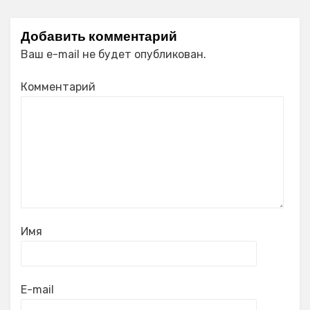
Добавить комментарий
Ваш e-mail не будет опубликован.
Комментарий
Имя
E-mail