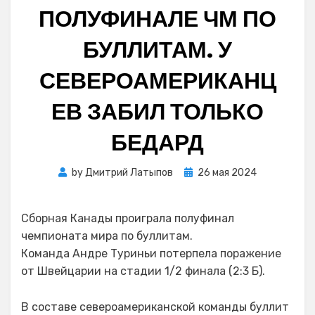
ПОЛУФИНАЛЕ ЧМ ПО
БУЛЛИТАМ. У
СЕВЕРОАМЕРИКАНЦ
ЕВ ЗАБИЛ ТОЛЬКО
БЕДАРД
Posted
by
Дмитрий Латыпов
26 мая 2024
on
Сборная Канады проиграла полуфинал
чемпионата мира по буллитам.
Команда Андре Туриньи потерпела поражение
от Швейцарии на стадии 1/2 финала (2:3 Б).
В составе североамериканской команды буллит