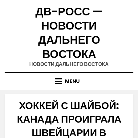
Skip
ДВ-РОСС —
to
content
НОВОСТИ
ДАЛЬНЕГО
ВОСТОКА
НОВОСТИ ДАЛЬНЕГО ВОСТОКА
MENU
ХОККЕЙ С ШАЙБОЙ:
КАНАДА ПРОИГРАЛА
ШВЕЙЦАРИИ В