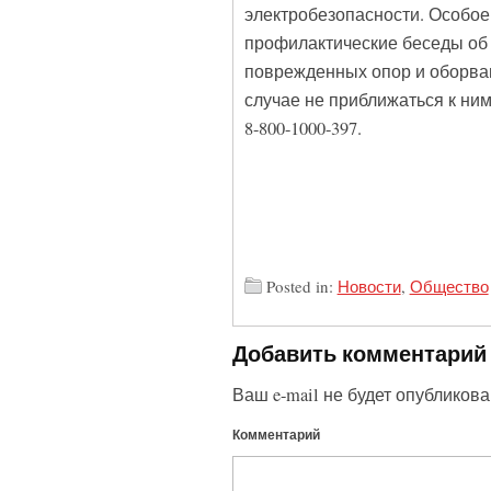
электробезопасности. Особое 
профилактические беседы об
поврежденных опор и оборван
случае не приближаться к ни
8-800-1000-397.
Posted in:
Новости
,
Общество
Добавить комментарий
Ваш e-mail не будет опубликова
Комментарий