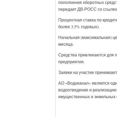
пополнения оборотных средств
передает ДВ-РОСС со ссылко
Процентная ставка по кредит
более 3,5% годовых).
Начальная (максимальная) цен
месяца.
Средства привлекаются для п
предприятия.
Заявки на участие принимаютс
АО «Водоканал» является одн
водоотведение и реализацию 
имущественных и земельных 