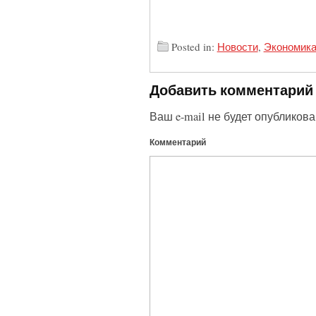
Posted in:
Новости
,
Экономик
Добавить комментарий
Ваш e-mail не будет опубликова
Комментарий