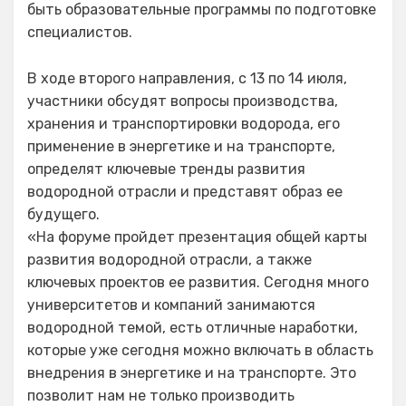
быть образовательные программы по подготовке
специалистов.
В ходе второго направления, с 13 по 14 июля,
участники обсудят вопросы производства,
хранения и транспортировки водорода, его
применение в энергетике и на транспорте,
определят ключевые тренды развития
водородной отрасли и представят образ ее
будущего.
«На форуме пройдет презентация общей карты
развития водородной отрасли, а также
ключевых проектов ее развития. Сегодня много
университетов и компаний занимаются
водородной темой, есть отличные наработки,
которые уже сегодня можно включать в область
внедрения в энергетике и на транспорте. Это
позволит нам не только производить