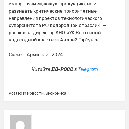
импортозамещающую продукцию, но и
развивать критические приоритетные
направления проектов технологического
суверенитета РФ водородной отрасли», —
рассказал директор АНО «УК Восточный
водородный кластер» Андрей Горбунов.
Сюжет: Архипелаг 2024
Читайте
ДВ-РОСС
в
Telegram
Posted in
Новости
,
Экономика