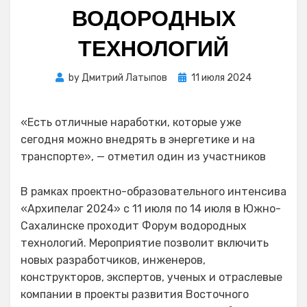
ВОДОРОДНЫХ
ТЕХНОЛОГИЙ
Posted
by
Дмитрий Латыпов
11 июля 2024
on
«Есть отличные наработки, которые уже
сегодня можно внедрять в энергетике и на
транспорте», — отметил один из участников
В рамках проектно-образовательного интенсива
«Архипелаг 2024» с 11 июля по 14 июля в Южно-
Сахалинске проходит Форум водородных
технологий. Мероприятие позволит включить
новых разработчиков, инженеров,
конструкторов, экспертов, ученых и отраслевые
компании в проекты развития Восточного