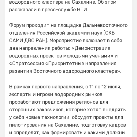
водородного кластера на Сахалине. Об этом
рассказали в пресс-службе НТИ.
Форум проходит на площадке Дальневосточного
отделения Российской академии наук (СКБ
САМИ ДВО РАН). Мероприятие включает в себя
два направления работы: «Демонстрация
водородных проектов молодыми учеными» и
«Стратсессия «Приоритетные направления
развития Восточного водородного кластера».
В рамках первого направления, с 11 по 12 июля,
эксперты и игроки водородных рынков
проработают предложения регионов для
сторонних заказчиков, которые хотят внедрять
у себя новые технологии, обсудят проекты для
пилотирования на Сахалине, подготовку кадров
и определят, как формировать и какими должны