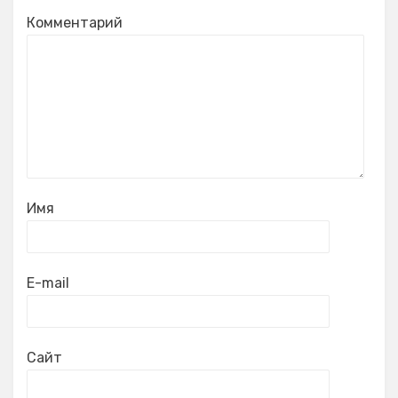
Комментарий
Имя
E-mail
Сайт