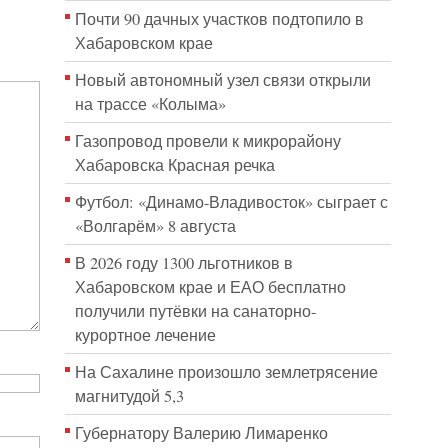
Почти 90 дачных участков подтопило в
Хабаровском крае
Новый автономный узел связи открыли
на трассе «Колыма»
Газопровод провели к микрорайону
Хабаровска Красная речка
Футбол: «Динамо-Владивосток» сыграет с
«Волгарём» 8 августа
В 2026 году 1300 льготников в
Хабаровском крае и ЕАО бесплатно
получили путёвки на санаторно-
курортное лечение
На Сахалине произошло землетрясение
магнитудой 5,3
Губернатору Валерию Лимаренко