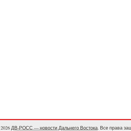
- 2026
ДВ-РОСС — новости Дальнего Востока
. Все права з