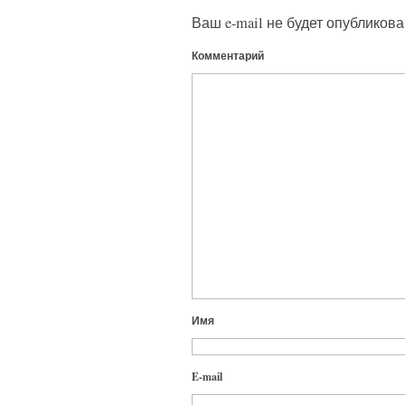
Ваш e-mail не будет опубликова
Комментарий
Имя
E-mail