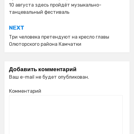
записям
10 августа здесь пройдёт музыкально-
танцевальный фестиваль
NEXT
Три человека претендуют на кресло главы
Олюторского района Камчатки
Добавить комментарий
Ваш e-mail не будет опубликован.
Комментарий