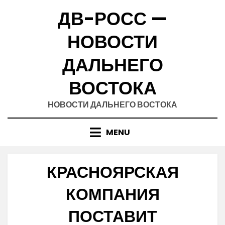
Skip
ДВ-РОСС —
to
content
НОВОСТИ
ДАЛЬНЕГО
ВОСТОКА
НОВОСТИ ДАЛЬНЕГО ВОСТОКА
MENU
КРАСНОЯРСКАЯ
КОМПАНИЯ
ПОСТАВИТ