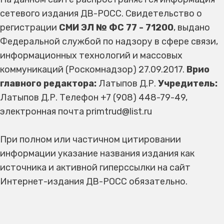
сетевого издания ДВ-РОСС. Свидетельство о
регистрации
СМИ ЭЛ № ФС 77 - 71200
, выдано
Федеральной службой по надзору в сфере связи,
информационных технологий и массовых
коммуникаций (Роскомнадзор) 27.09.2017.
Врио
главного редактора:
Латыпов Д.Р.
Учредитель:
Латыпов Д.Р. Телефон +7 (908) 448-79-49,
электронная почта primtrud@list.ru
При полном или частичном цитировании
информации указание названия издания как
источника и активной гиперссылки на сайт
Интернет-издания ДВ-РОСС обязательно.