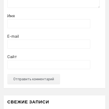
Имя
E-mail
Сайт
СВЕЖИЕ ЗАПИСИ