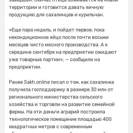
территории и готовится давать яичную
продукцию для сахалинцев и курильчан.
«Еще пара недель, и пойдет первое, пока
некондиционное яйцо после почти восьми
месяцев чисто мясного производства. А к
середине сентября на предприятии ожидают
уже товарные партии», — сообщили на
предприятии.
Ранее Sakh.online писал о том, как сахалинка
получила господдержку в размере 30 млн от
регионального министерства сельского
хозяйства и торговли на развитие семейной
фермы. На эти деньги аграрий построила
технологическое помещение площадью 400
квадратных метров с современным