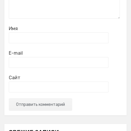
Имя
E-mail
Сайт