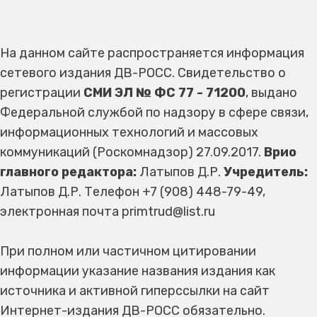
На данном сайте распространяется информация
сетевого издания ДВ-РОСС. Свидетельство о
регистрации
СМИ ЭЛ № ФС 77 - 71200
, выдано
Федеральной службой по надзору в сфере связи,
информационных технологий и массовых
коммуникаций (Роскомнадзор) 27.09.2017.
Врио
главного редактора:
Латыпов Д.Р.
Учредитель:
Латыпов Д.Р. Телефон +7 (908) 448-79-49,
электронная почта primtrud@list.ru
При полном или частичном цитировании
информации указание названия издания как
источника и активной гиперссылки на сайт
Интернет-издания ДВ-РОСС обязательно.