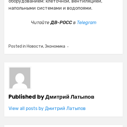
оборудованием: клеточной, вентиляцией,
напольными системами и водопоями.
Читайте
ДВ-РОСС
в
Telegram
Posted in
Новости
,
Экономика
Published by
Дмитрий Латыпов
View all posts by Дмитрий Латыпов