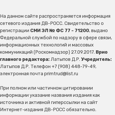
На данном сайте распространяется информация
сетевого издания ДВ-РОСС. Свидетельство о
регистрации
СМИ ЭЛ № ФС 77 - 71200
, выдано
Федеральной службой по надзору в сфере связи,
информационных технологий и массовых
коммуникаций (Роскомнадзор) 27.09.2017.
Врио
главного редактора:
Латыпов Д.Р.
Учредитель:
Латыпов Д.Р. Телефон +7 (908) 448-79-49,
электронная почта primtrud@list.ru
При полном или частичном цитировании
информации указание названия издания как
источника и активной гиперссылки на сайт
Интернет-издания ДВ-РОСС обязательно.