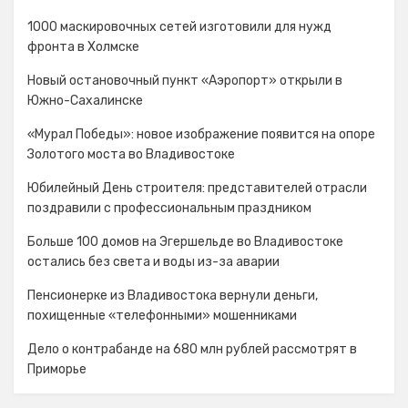
1000 маскировочных сетей изготовили для нужд
фронта в Холмске
Новый остановочный пункт «Аэропорт» открыли в
Южно-Сахалинске
«Мурал Победы»: новое изображение появится на опоре
Золотого моста во Владивостоке
Юбилейный День строителя: представителей отрасли
поздравили с профессиональным праздником
Больше 100 домов на Эгершельде во Владивостоке
остались без света и воды из-за аварии
Пенсионерке из Владивостока вернули деньги,
похищенные «телефонными» мошенниками
Дело о контрабанде на 680 млн рублей рассмотрят в
Приморье