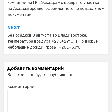
компании из ГК «Эскадра» о возврате участка
записям
на Академгородке, оформленного по поддельным
документам
NEXT
Без осадков 8 августа во Владивостоке,
температура воздуха +27…+29°С; в Приморье
небольшие дожди, грозы, +20…+33°C
Добавить комментарий
Ваш e-mail не будет опубликован.
Комментарий