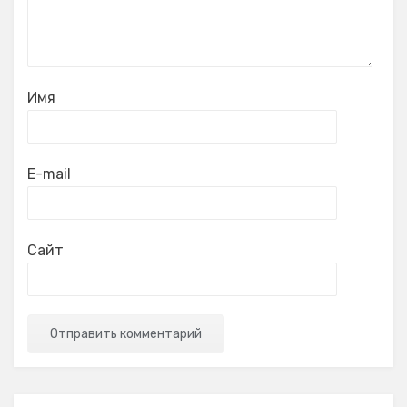
Имя
E-mail
Сайт