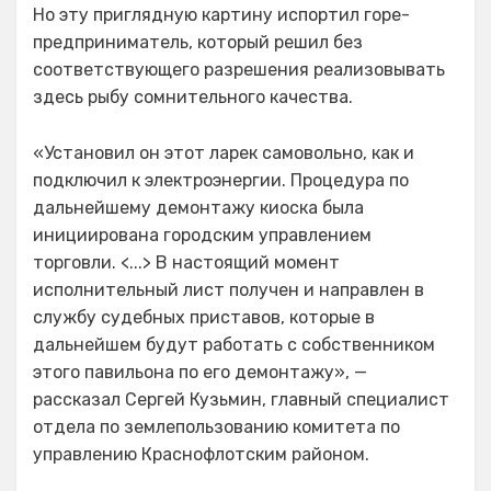
Но эту приглядную картину испортил горе-
предприниматель, который решил без
соответствующего разрешения реализовывать
здесь рыбу сомнительного качества.
«Установил он этот ларек самовольно, как и
подключил к электроэнергии. Процедура по
дальнейшему демонтажу киоска была
инициирована городским управлением
торговли. <...> В настоящий момент
исполнительный лист получен и направлен в
службу судебных приставов, которые в
дальнейшем будут работать с собственником
этого павильона по его демонтажу», —
рассказал Сергей Кузьмин, главный специалист
отдела по землепользованию комитета по
управлению Краснофлотским районом.