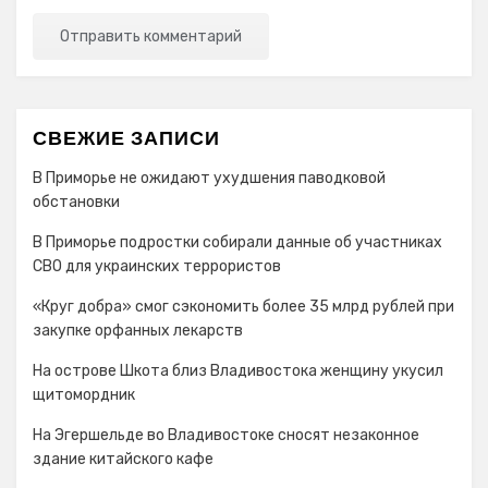
СВЕЖИЕ ЗАПИСИ
В Приморье не ожидают ухудшения паводковой
обстановки
В Приморье подростки собирали данные об участниках
СВО для украинских террористов
«Круг добра» смог сэкономить более 35 млрд рублей при
закупке орфанных лекарств
На острове Шкота близ Владивостока женщину укусил
щитомордник
На Эгершельде во Владивостоке сносят незаконное
здание китайского кафе