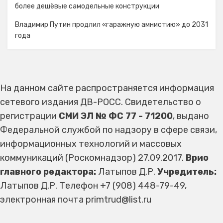
более дешёвые самодельные конструкции
Владимир Путин продлил «гаражную амнистию» до 2031
года
На данном сайте распространяется информация
сетевого издания ДВ-РОСС. Свидетельство о
регистрации
СМИ ЭЛ № ФС 77 - 71200
, выдано
Федеральной службой по надзору в сфере связи,
информационных технологий и массовых
коммуникаций (Роскомнадзор) 27.09.2017.
Врио
главного редактора:
Латыпов Д.Р.
Учредитель:
Латыпов Д.Р. Телефон +7 (908) 448-79-49,
электронная почта primtrud@list.ru