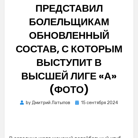
ПРЕДСТАВИЛ
БОЛЕЛЬЩИКАМ
ОБНОВЛЕННЫЙ
СОСТАВ, С КОТОРЫМ
ВЫСТУПИТ В
ВЫСШЕЙ ЛИГЕ «А»
(ФОТО)
Posted
by
Дмитрий Латыпов
15 сентября 2024
on