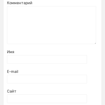
Комментарий
Имя
E-mail
Сайт