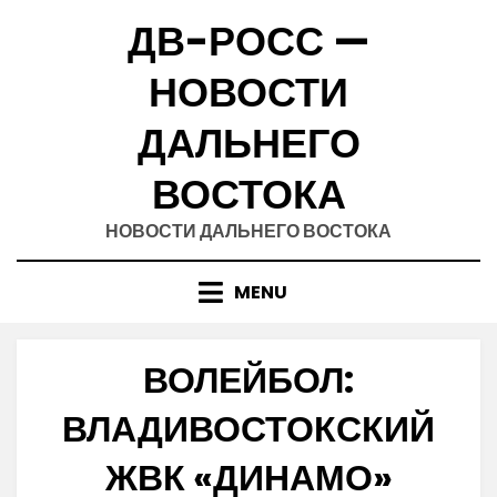
Skip
ДВ-РОСС —
to
content
НОВОСТИ
ДАЛЬНЕГО
ВОСТОКА
НОВОСТИ ДАЛЬНЕГО ВОСТОКА
MENU
ВОЛЕЙБОЛ:
ВЛАДИВОСТОКСКИЙ
ЖВК «ДИНАМО»