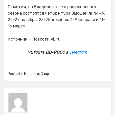
Отметим, во Владивостоке в рамках нового
сезона состоятся четыре тура Высшей лиги «А:
22-27 октября, 23-28 декабря, 4-9 февраля и 11-
16 марта.
Источник — Новости VL.ru
Читайте
ДВ-РОСС
в
Telegram
Posted in
Новости
,
Спорт