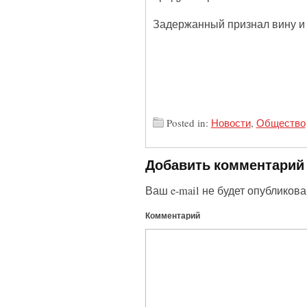
Задержанный признал вину и 
Posted in:
Новости
,
Общество
Добавить комментарий
Ваш e-mail не будет опубликова
Комментарий