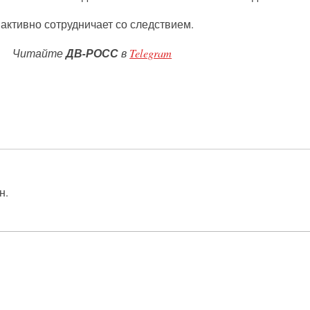
активно сотрудничает со следствием.
Читайте
ДВ-РОСС
в
Telegram
н.