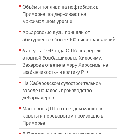
Объёмы топлива на нефтебазах в
Приморье поддерживают на
максимальном уровне
Хабаровские вузы приняли от
абитуриентов более 100 тысяч заявлений
6 августа 1945 года США подвергли
атомной бомбардировке Хиросиму.
Захарова ответила мэру Хиросимы на
«забывчивость» и критику РФ
На Хабаровском судостроительном
заводе началось производство
дебаркадеров
Массовое ДТП со съездом машин в
кюветы и переворотом произошло в
Приморье