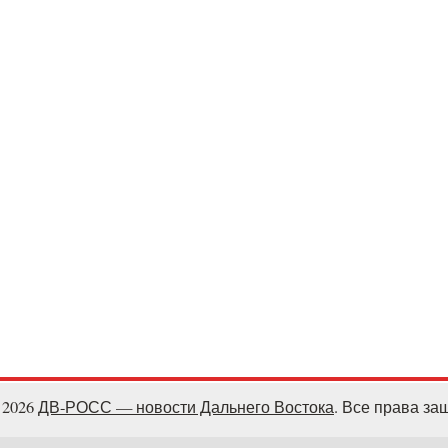
- 2026
ДВ-РОСС — новости Дальнего Востока
. Все права з