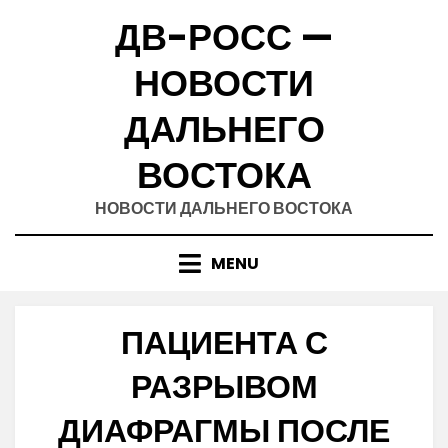
Skip
ДВ-РОСС —
to
content
НОВОСТИ
ДАЛЬНЕГО
ВОСТОКА
НОВОСТИ ДАЛЬНЕГО ВОСТОКА
MENU
ПАЦИЕНТА С
РАЗРЫВОМ
ДИАФРАГМЫ ПОСЛЕ