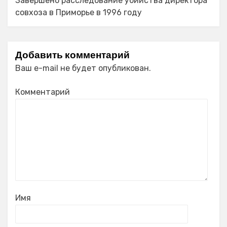
Завершено расследование убийства директора
совхоза в Приморье в 1996 году
Добавить комментарий
Ваш e-mail не будет опубликован.
Комментарий
Имя