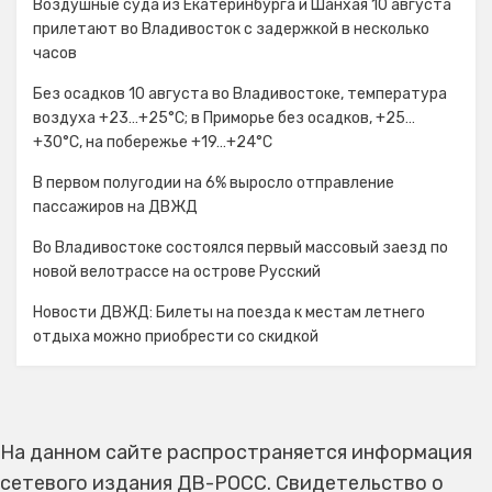
Воздушные суда из Екатеринбурга и Шанхая 10 августа
прилетают во Владивосток с задержкой в несколько
часов
Без осадков 10 августа во Владивостоке, температура
воздуха +23…+25°С; в Приморье без осадков, +25…
+30°C, на побережье +19…+24°C
В первом полугодии на 6% выросло отправление
пассажиров на ДВЖД
Во Владивостоке состоялся первый массовый заезд по
новой велотрассе на острове Русский
Новости ДВЖД: Билеты на поезда к местам летнего
отдыха можно приобрести со скидкой
На данном сайте распространяется информация
сетевого издания ДВ-РОСС. Свидетельство о