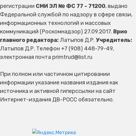
регистрации
СМИ ЭЛ № ФС 77 - 71200
, выдано
Федеральной службой по надзору в сфере связи,
информационных технологий и массовых
коммуникаций (Роскомнадзор) 27.09.2017.
Врио
главного редактора:
Латыпов Д.Р.
Учредитель:
Латыпов Д.Р. Телефон +7 (908) 448-79-49,
электронная почта primtrud@list.ru
При полном или частичном цитировании
информации указание названия издания как
источника и активной гиперссылки на сайт
Интернет-издания ДВ-РОСС обязательно.