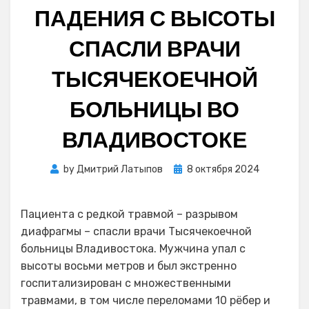
ПАДЕНИЯ С ВЫСОТЫ
СПАСЛИ ВРАЧИ
ТЫСЯЧЕКОЕЧНОЙ
БОЛЬНИЦЫ ВО
ВЛАДИВОСТОКЕ
Posted
by
Дмитрий Латыпов
8 октября 2024
on
Пациента с редкой травмой – разрывом
диафрагмы – спасли врачи Тысячекоечной
больницы Владивостока. Мужчина упал с
высоты восьми метров и был экстренно
госпитализирован с множественными
травмами, в том числе переломами 10 рёбер и