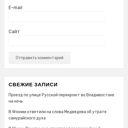
E-mail
Сайт
СВЕЖИЕ ЗАПИСИ
Проезд по улице Русской перекроют во Владивостоке
на ночь
В Японии ответили на слова Медведева об утрате
самурайского духа