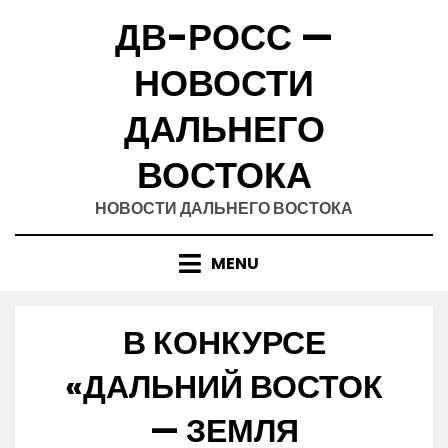
Skip
ДВ-РОСС —
to
content
НОВОСТИ
ДАЛЬНЕГО
ВОСТОКА
НОВОСТИ ДАЛЬНЕГО ВОСТОКА
MENU
В КОНКУРСЕ
«ДАЛЬНИЙ ВОСТОК
— ЗЕМЛЯ