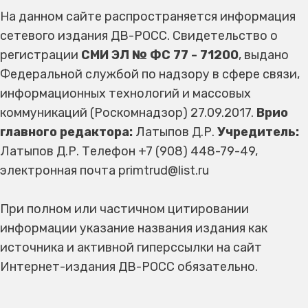
На данном сайте распространяется информация
сетевого издания ДВ-РОСС. Свидетельство о
регистрации
СМИ ЭЛ № ФС 77 - 71200
, выдано
Федеральной службой по надзору в сфере связи,
информационных технологий и массовых
коммуникаций (Роскомнадзор) 27.09.2017.
Врио
главного редактора:
Латыпов Д.Р.
Учредитель:
Латыпов Д.Р. Телефон +7 (908) 448-79-49,
электронная почта primtrud@list.ru
При полном или частичном цитировании
информации указание названия издания как
источника и активной гиперссылки на сайт
Интернет-издания ДВ-РОСС обязательно.