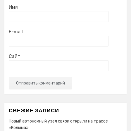
Имя
E-mail
Сайт
СВЕЖИЕ ЗАПИСИ
Новый автономный узел связи открыли на трассе
«Колыма»