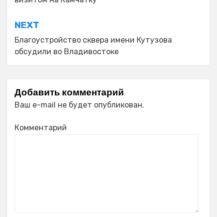
записям
NEXT
Благоустройство сквера имени Кутузова
обсудили во Владивостоке
Добавить комментарий
Ваш e-mail не будет опубликован.
Комментарий