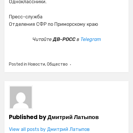
Одноклассники.
Пресс-служба
Отделения СФР по Приморскому краю
Читайте
ДВ-РОСС
в
Telegram
Posted in
Новости
,
Общество
Published by
Дмитрий Латыпов
View all posts by Дмитрий Латыпов