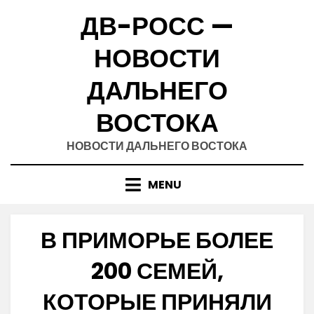
Skip
ДВ-РОСС —
to
content
НОВОСТИ
ДАЛЬНЕГО
ВОСТОКА
НОВОСТИ ДАЛЬНЕГО ВОСТОКА
MENU
В ПРИМОРЬЕ БОЛЕЕ
200 СЕМЕЙ,
КОТОРЫЕ ПРИНЯЛИ