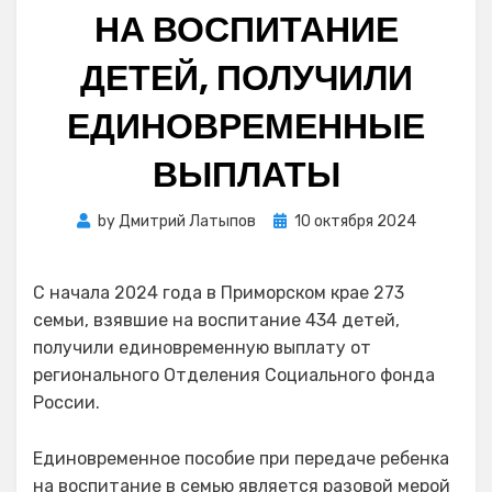
НА ВОСПИТАНИЕ
ДЕТЕЙ, ПОЛУЧИЛИ
ЕДИНОВРЕМЕННЫЕ
ВЫПЛАТЫ
Posted
by
Дмитрий Латыпов
10 октября 2024
on
С начала 2024 года в Приморском крае 273
семьи, взявшие на воспитание 434 детей,
получили единовременную выплату от
регионального Отделения Социального фонда
России.
Единовременное пособие при передаче ребенка
на воспитание в семью является разовой мерой