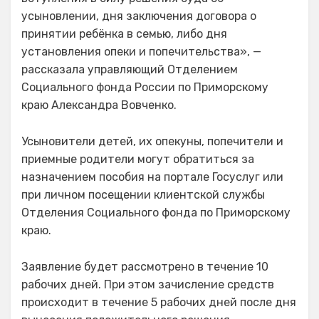
усыновлении, дня заключения договора о
принятии ребёнка в семью, либо дня
установления опеки и попечительства», —
рассказала управляющий Отделением
Социального фонда России по Приморскому
краю Александра Вовченко.
Усыновители детей, их опекуны, попечители и
приемные родители могут обратиться за
назначением пособия на портале Госуслуг или
при личном посещении клиентской службы
Отделения Социального фонда по Приморскому
краю.
Заявление будет рассмотрено в течение 10
рабочих дней. При этом зачисление средств
происходит в течение 5 рабочих дней после дня