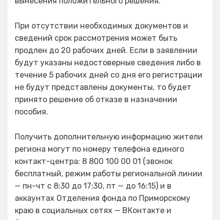
вынесения положительного решения.
При отсутствии необходимых документов и
сведений срок рассмотрения может быть
продлен до 20 рабочих дней. Если в заявлении
будут указаны недостоверные сведения либо в
течение 5 рабочих дней со дня его регистрации
не будут представлены документы, то будет
принято решение об отказе в назначении
пособия.
Получить дополнительную информацию жители
региона могут по номеру телефона единого
контакт-центра: 8 800 100 00 01 (звонок
бесплатный, режим работы региональной линии
— пн-чт с 8:30 до 17:30, пт — до 16:15) и в
аккаунтах Отделения фонда по Приморскому
краю в социальных сетях — ВКонтакте и