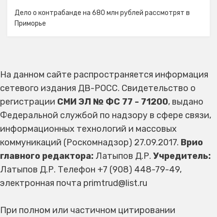
Дело о контрабанде на 680 млн рублей рассмотрят в
Приморье
На данном сайте распространяется информация
сетевого издания ДВ-РОСС. Свидетельство о
регистрации
СМИ ЭЛ № ФС 77 - 71200
, выдано
Федеральной службой по надзору в сфере связи,
информационных технологий и массовых
коммуникаций (Роскомнадзор) 27.09.2017.
Врио
главного редактора:
Латыпов Д.Р.
Учредитель:
Латыпов Д.Р. Телефон +7 (908) 448-79-49,
электронная почта primtrud@list.ru
При полном или частичном цитировании