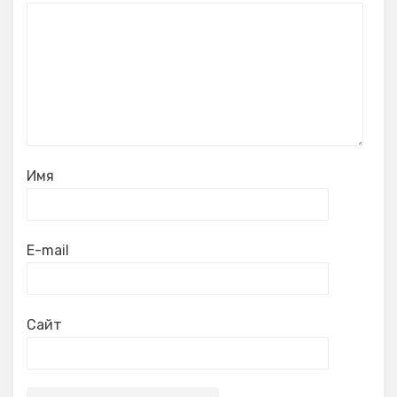
Имя
E-mail
Сайт